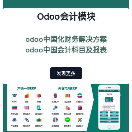
Odoo会计模块
odoo中国化财务解决方案
odoo中国会计科目及报表
发现更多