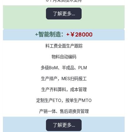
了解更多...
+智能制造：
+￥28000
料工费全面生产跟踪
物料自动编码
多级BoM、半成品、PLM
生产排产，MES扫码报工
生产齐料算料，成本管理
定制生产ETO，按单生产MTO
产销一体、售后退换货管理
了解更多...