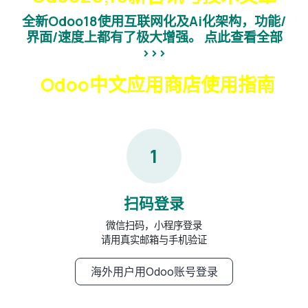
全新Odoo18使用互联网化及Ai化架构，功能/
界面/速度上都有了极大增强。
点此查看全部
>>>
Odoo中文应用商店使用指南
1
扫码登录
微信扫码，小程序登录
请用真实邮箱与手机验证
海外用户用Odoo账号登录