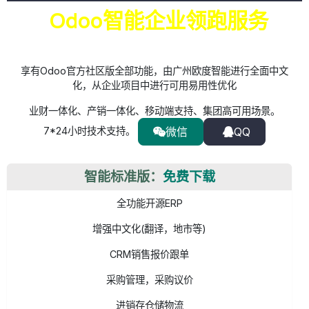
Odoo智能企业领跑服务
享有Odoo官方社区版全部功能，由广州欧度智能进行全面中文
化，从企业项目中进行可用易用性优化
业财一体化、产销一体化、移动端支持、集团高可用场景。
7*24小时技术支持。
微信
QQ
智能标准版：
免费下载
全功能开源ERP
增强中文化(翻译，地市等)
CRM销售报价跟单
采购管理，采购议价
进销存仓储物流