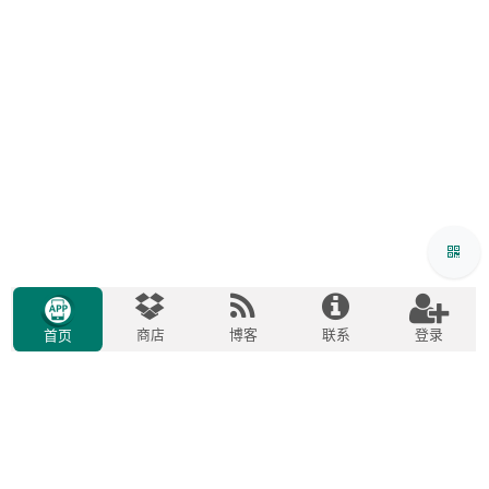
商店
博客
联系
登录
首页