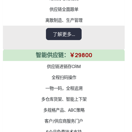
供应链全面跟单
离散制造、生产管理
了解更多...
智能供应链：
￥29800
供应链进销存CRM
全程扫码操作
一物一码，全程追溯
多仓库货架、智能上下架
多规格产品、ABC策略
客户/供应商服务门户
6个月免费技术支持