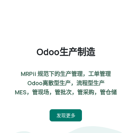
Odoo生产制造
MRPii 规范下的生产管理，工单管理
Odoo离散型生产，流程型生产
MES，管现场，管批次，管采购，管仓储
发现更多