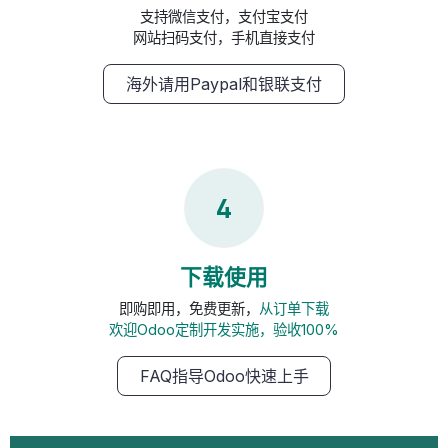
支持微信支付，支付宝支付
网站扫码支付，手机直接支付
海外请用Paypal和银联支付
4
下载使用
即购即用，免费更新，
从订单下载
欢迎Odoo定制开发实施，验收100%
FAQ指导Odoo快速上手