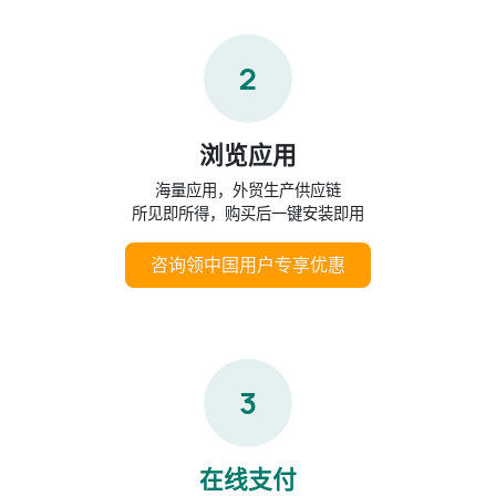
2
浏览应用
海量应用，外贸生产供应链
所见即所得，购买后一键安装即用
咨询领中国用户专享优惠​​​​​​​​​​
3
在线支付