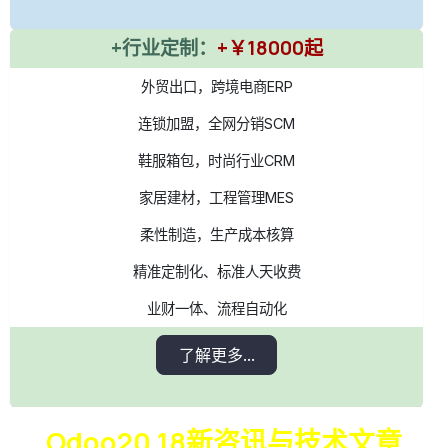
+行业定制：
+￥18000起
外贸出口，跨境电商ERP
连锁加盟，全网分销SCM
鞋服箱包，时尚行业CRM
家居建材，工程管理MES
柔性制造，生产成本核算
精准定制化、标准人天收费
业财一体、流程自动化
了解更多...
Odoo20,18新咨讯与技术文章