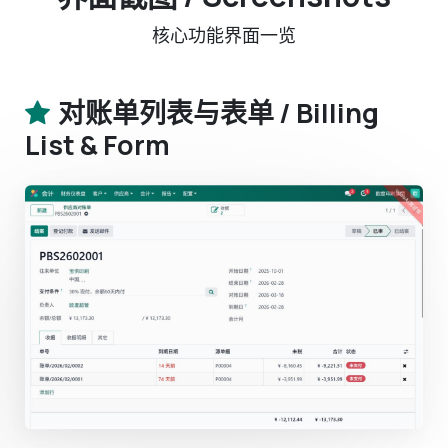
核心功能界面一览
对账单列表与表单 / Billing
List & Form