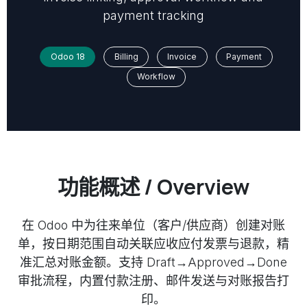
payment tracking
Odoo 18
Billing
Invoice
Payment
Workflow
功能概述 / Overview
在 Odoo 中为往来单位（客户/供应商）创建对账
单，按日期范围自动关联应收应付发票与退款，精
准汇总对账金额。支持 Draft→Approved→Done
审批流程，内置付款注册、邮件发送与对账报告打
印。