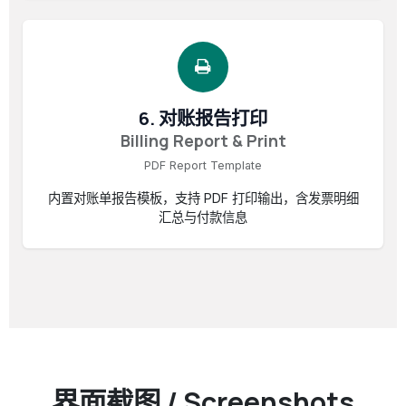
6. 对账报告打印
Billing Report & Print
PDF Report Template
内置对账单报告模板，支持 PDF 打印输出，含发票明细
汇总与付款信息
界面截图 / Screenshots