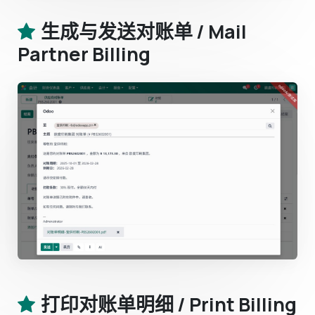
生成与发送对账单 / Mail
Partner Billing
打印对账单明细 / Print Billing