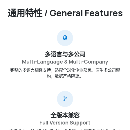
通用特性 / General Features
多语言与多公司
Multi-Language & Multi-Company
完整的多语言翻译支持，适配全球化企业部署。原生多公司架
构，数据严格隔离。
全版本兼容
Full Version Support