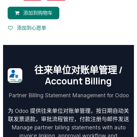
添加到购物车
添加到心愿单
往来单位对账单管理 /
Account Billing
Partner Billing Statement Management for Odoo
为 Odoo 提供往来单位对账单管理，按日期自动关
联发票退款，审批流程管控，付款注册与邮件发送
Manage partner billing statements with auto
invoice linking, approval workflow and