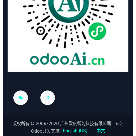
版权所有 ©
2009-2026
广州欧度智能科技有限公司
| 专注
English (US)
|
中文
Odoo开发实施