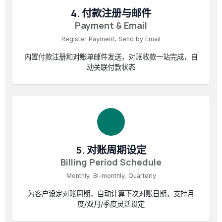
4. 付款注册与邮件
Payment & Email
Register Payment, Send by Email
内置付款注册和对账单邮件发送，对账收款一站完成，自
动关联付款状态
5. 对账周期设定
Billing Period Schedule
Monthly, Bi-monthly, Quarterly
为客户设定对账周期，自动计算下次对账日期，支持月
度/双月/季度灵活设定