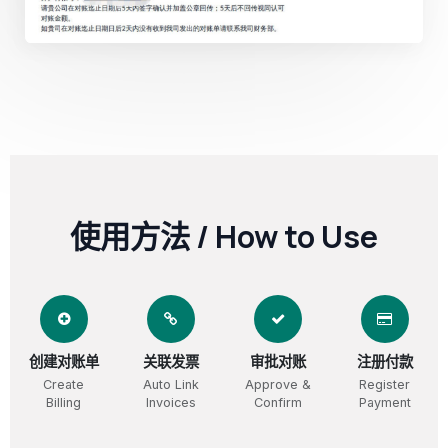
使用方法 / How to Use
创建对账单
关联发票
审批对账
注册付款
Create
Auto Link
Approve &
Register
Billing
Invoices
Confirm
Payment