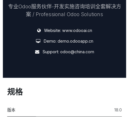
专业Odoo服务伙伴-开发实施咨询培训全套解决方
案 / Professional Odoo Solutions
Website:
www.odooai.cn
Demo:
demo.odooapp.cn
Support:
odoo@china.com
规格
版本
18.0