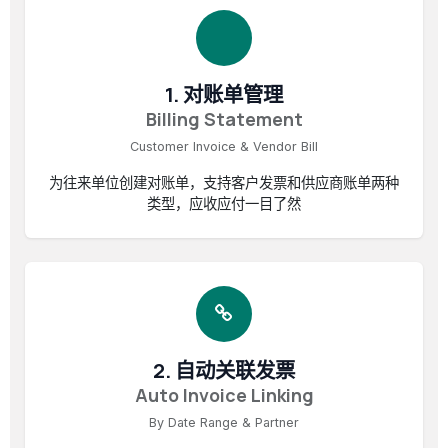
1. 对账单管理
Billing Statement
Customer Invoice & Vendor Bill
为往来单位创建对账单，支持客户发票和供应商账单两种
类型，应收应付一目了然
2. 自动关联发票
Auto Invoice Linking
By Date Range & Partner