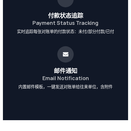
付款状态追踪
Payment Status Tracking
实时追踪每张对账单的付款状态：未付/部分付款/已付
邮件通知
Email Notification
内置邮件模板，一键发送对账单给往来单位，含附件