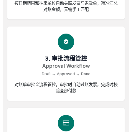
按日期范围和往来单位自动关联发票与退款单，精准汇总
对账金额，无需手工匹配
3. 审批流程管控
Approval Workflow
Draft → Approved → Done
对账单审批全流程管控，审批时自动过账发票，完成时校
验全部付款