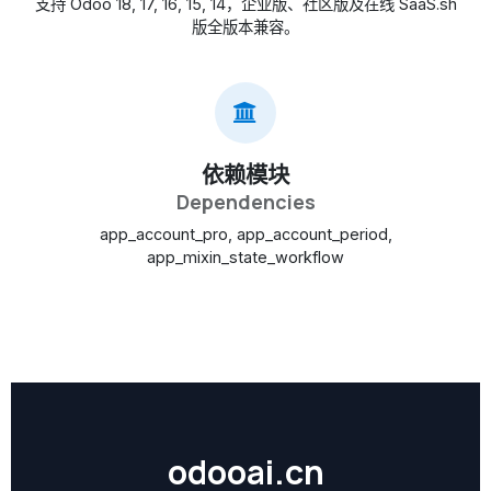
支持 Odoo 18, 17, 16, 15, 14，企业版、社区版及在线 SaaS.sh
版全版本兼容。
依赖模块
Dependencies
app_account_pro, app_account_period,
app_mixin_state_workflow
odooai.cn