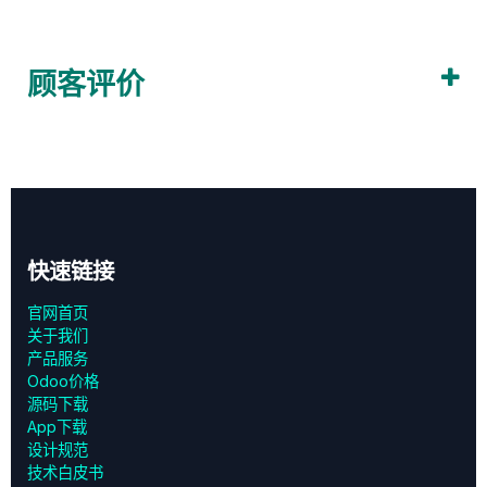
顾客评价
快速链接
官网首页
关于我们
产品服务
Odoo价格
源码下载
App下载
设计规范
技术白皮书