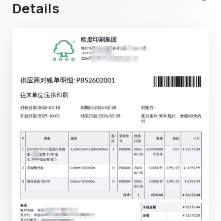
Details