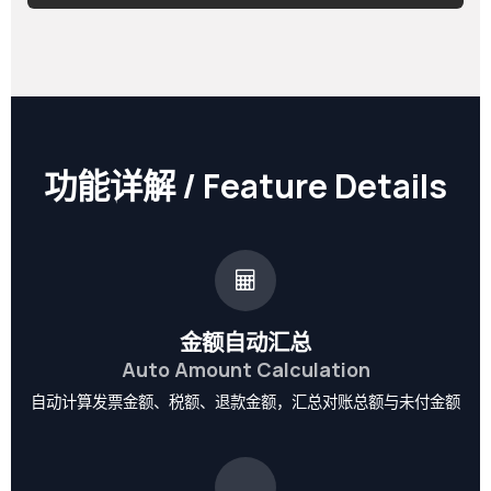
功能详解 / Feature Details
金额自动汇总
Auto Amount Calculation
自动计算发票金额、税额、退款金额，汇总对账总额与未付金额