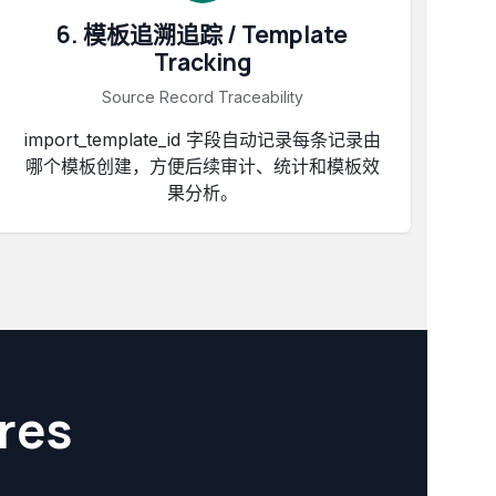
6. 模板追溯追踪 / Template
Tracking
Source Record Traceability
import_template_id 字段自动记录每条记录由
哪个模板创建，方便后续审计、统计和模板效
果分析。
res