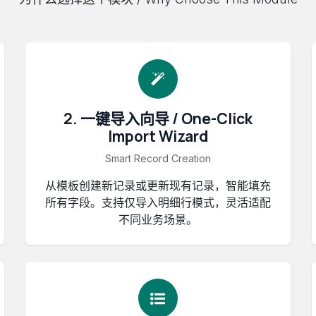
2. 一键导入向导 / One-Click
Import Wizard
Smart Record Creation
从模板创建新记录或更新现有记录，智能填充
所有字段。支持仅导入明细行模式，灵活适配
不同业务场景。