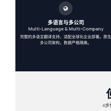
多语言与多公司
Multi-Language & Multi-Company
完整的多语言翻译支持，适配全球化企业部署。原
多公司架构，数据严格隔离。
4步快