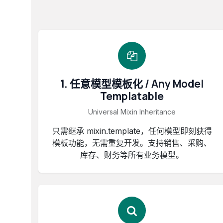
1. 任意模型模板化 / Any Model
Templatable
Universal Mixin Inheritance
只需继承 mixin.template，任何模型即刻获得
模板功能，无需重复开发。支持销售、采购、
库存、财务等所有业务模型。