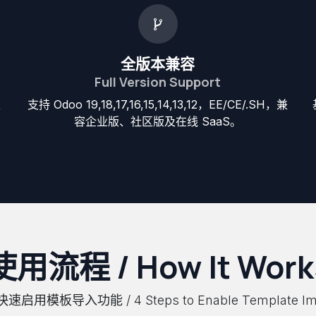
全版本兼容
Full Version Support
生
支持 Odoo 19,18,17,16,15,14,13,12，EE/CE/.SH，兼
容企业版、社区版及在线 SaaS。
使用流程 / How It Work
速启用模板导入功能 / 4 Steps to Enable Template Im