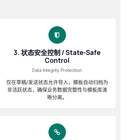
3. 状态安全控制 / State-Safe
Control
Data Integrity Protection
仅在草稿/发送状态允许导入，模板自动归档为
非活跃状态，确保业务数据完整性与模板库清
晰分离。