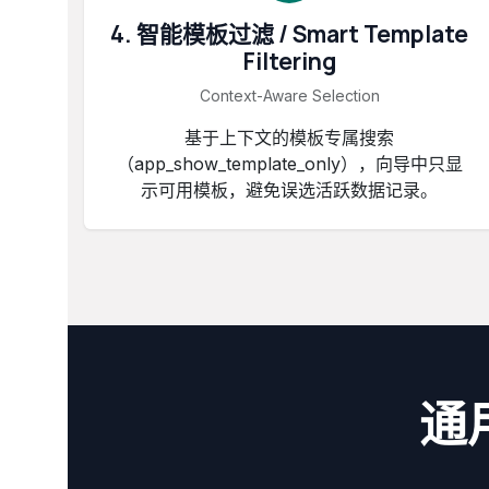
4. 智能模板过滤 / Smart Template
Filtering
Context-Aware Selection
基于上下文的模板专属搜索
（app_show_template_only），向导中只显
示可用模板，避免误选活跃数据记录。
通用