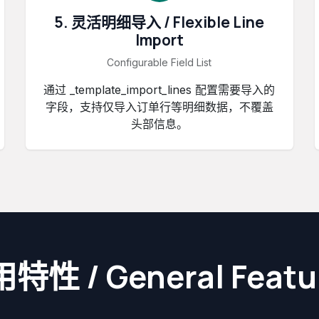
5. 灵活明细导入 / Flexible Line
Import
Configurable Field List
通过 _template_import_lines 配置需要导入的
字段，支持仅导入订单行等明细数据，不覆盖
头部信息。
特性 / General Featu