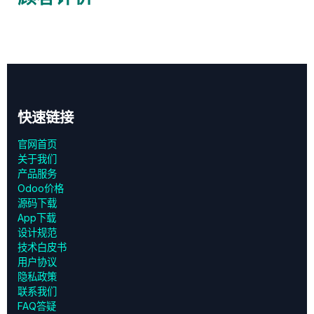
快速链接
官网首页
关于我们
产品服务
Odoo价格
源码下载
App下载
设计规范
技术白皮书
用户协议
‎隐私政策‎
联系我们
FAQ答疑