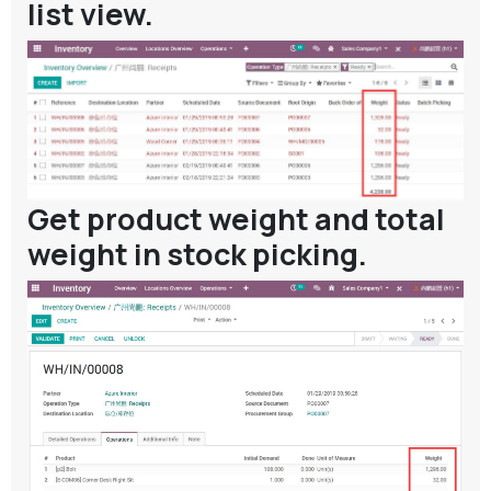
list view.
Get product weight and total
weight in stock picking.