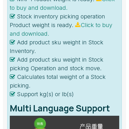
to buy and download.
Stock inventory picking operation
Product weight is ready.
Click to buy
and download.
Add product sku weight in Stock
Inventory.
Add product sku weight in Stock
picking Operation and stock move.
Calculates total weight of a Stock
picking.
Support kg(s) or lb(s)
Multi Language Support