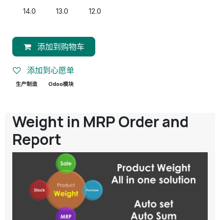
14.0
13.0
12.0
添加到购物车
添加到心愿单
生产制造
Odoo模块
Weight in MRP Order and
Report