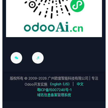
版权所有 ©
2009-2026
广州欧度智能科技有限公司
| 专注
English (US)
|
中文
Odoo开发实施
粤ICP备15007240号-1
域名信息备案管理系统