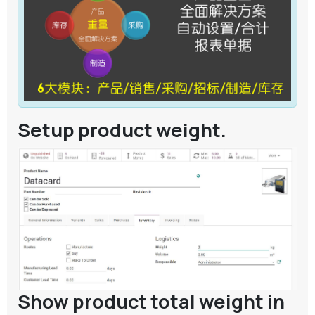
Setup product weight.
Show product total weight in