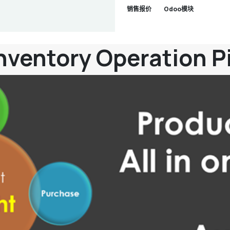
销售报价
Odoo模块
Inventory Operation 