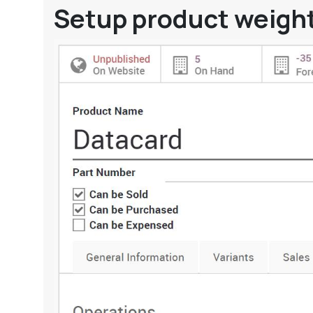
Setup product weight