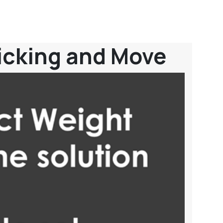
Picking and Move