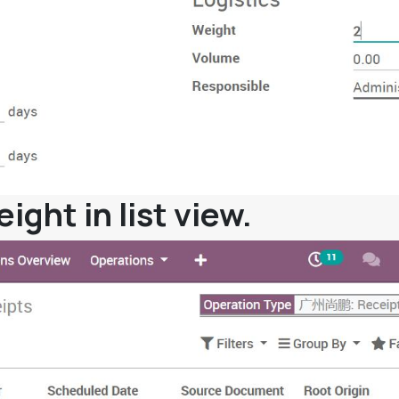
ght in list view.