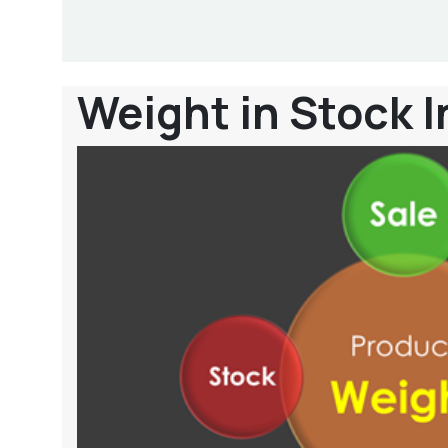
Weight in Stock 