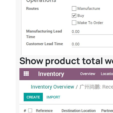
Show product total wei