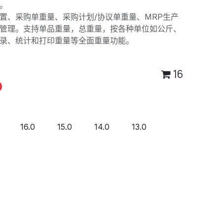
。
置、采购单重量、采购计划/协议单重量、MRP生产
管理。支持单品重量，总重量，按各种单位如公斤、
录、统计和打印重量等全面重量功能。
16
16.0
15.0
14.0
13.0