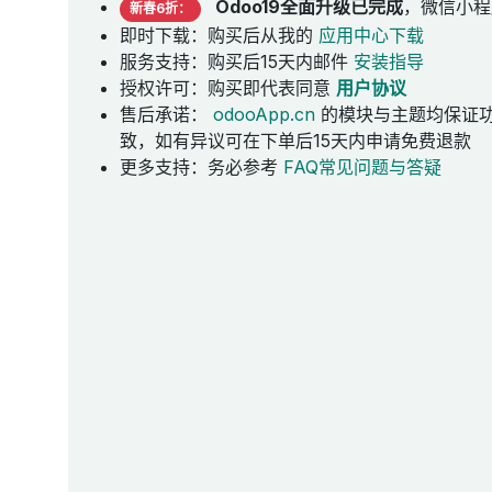
Odoo19全面升级已完成
，微信小程
新春6折：
即时下载：购买后从我的
应用中心下载
服务支持：购买后15天内邮件
安装指导
授权许可：购买即代表同意
用户协议
售后承诺：
odooApp.cn
的模块与主题均保证
致，如有异议可在下单后15天内申请免费退款
更多支持：务必参考
FAQ常见问题与答疑