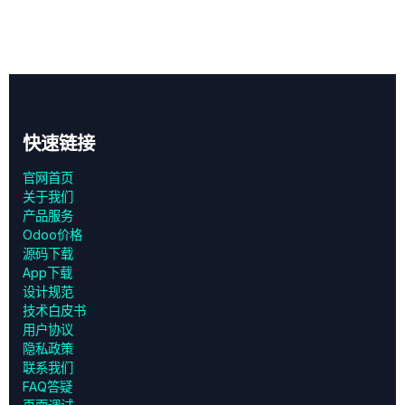
快速链接
官网首页
关于我们
产品服务
Odoo价格
源码下载
App下载
设计规范
技术白皮书
用户协议
‎隐私政策‎
联系我们
FAQ答疑