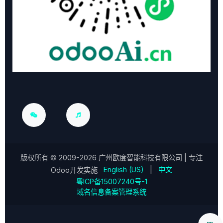
版权所有 ©
2009-2026
广州欧度智能科技有限公司
| 专注
English (US)
|
中文
Odoo开发实施
粤ICP备15007240号-1
域名信息备案管理系统