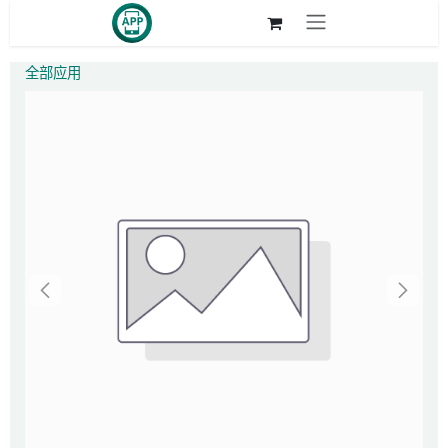
跳至内容
全部应用