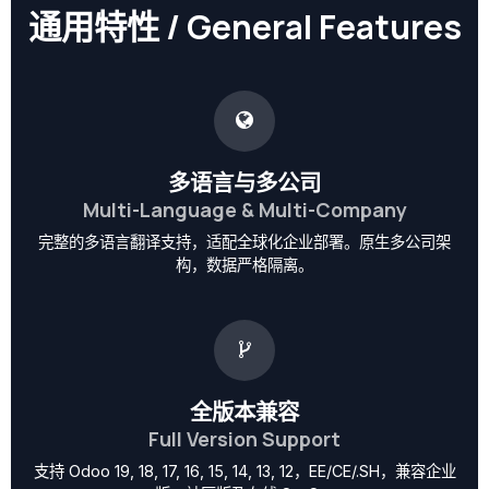
通用特性 / General Features
多语言与多公司
Multi-Language & Multi-Company
完整的多语言翻译支持，适配全球化企业部署。原生多公司架
构，数据严格隔离。
全版本兼容
Full Version Support
支持 Odoo 19, 18, 17, 16, 15, 14, 13, 12，EE/CE/.SH，兼容企业