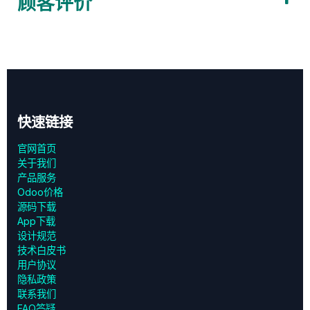
顾客评价
快速链接
官网首页
关于我们
产品服务
Odoo价格
源码下载
App下载
设计规范
技术白皮书
用户协议
‎隐私政策‎
联系我们
FAQ答疑