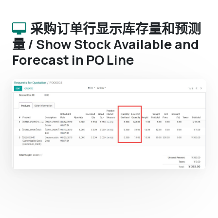
采购订单行显示库存量和预测
量 / Show Stock Available and
Forecast in PO Line