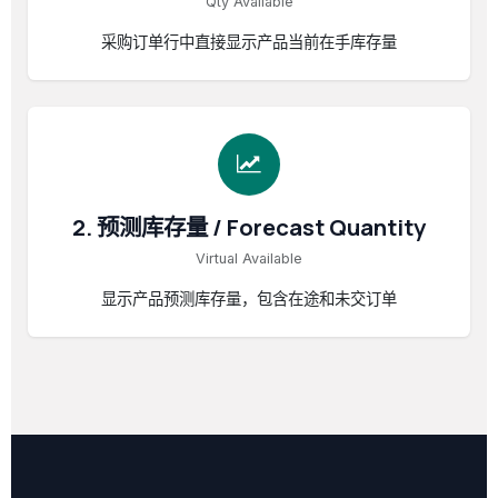
Qty Available
采购订单行中直接显示产品当前在手库存量
2. 预测库存量 / Forecast Quantity
Virtual Available
显示产品预测库存量，包含在途和未交订单