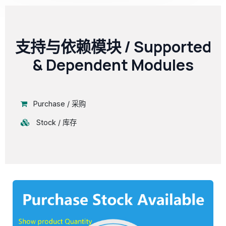
支持与依赖模块 / Supported
& Dependent Modules
Purchase / 采购
Stock / 库存