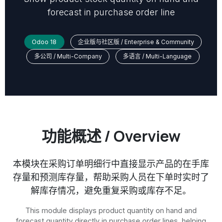
forecast in purchase order line
Odoo 18
企业版与社区版 / Enterprise & Community
多公司 / Multi-Company
多语言 / Multi-Language
功能概述 / Overview
本模块在采购订单明细行中直接显示产品的在手库
存量和预测库存量，帮助采购人员在下单时实时了
解库存情况，避免重复采购或库存不足。
This module displays product quantity on hand and
forecast quantity directly in purchase order lines, helping