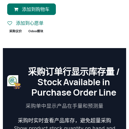
添加到购物车
添加到心愿单
采购议价
Odoo模块
采购订单行显示库存量 /
Stock Available in
Purchase Order Line
采购单中显示产品在手量和预测量
采购时实时查看产品库存，避免超量采购
Show product stock quantity on hand and