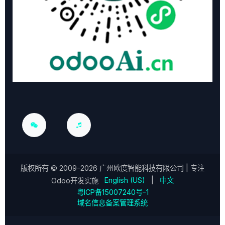
版权所有 ©
2009-2026
广州欧度智能科技有限公司
| 专注
English (US)
|
中文
Odoo开发实施
粤ICP备15007240号-1
域名信息备案管理系统