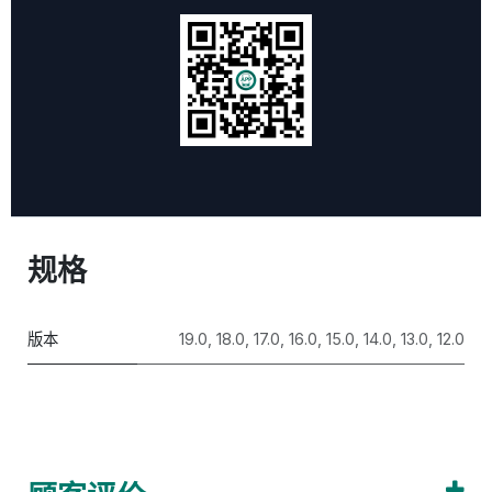
规格
版本
19.0
,
18.0
,
17.0
,
16.0
,
15.0
,
14.0
,
13.0
,
12.0