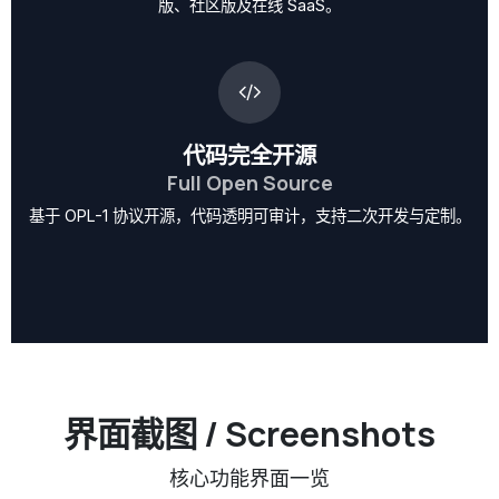
版、社区版及在线 SaaS。
代码完全开源
Full Open Source
基于 OPL-1 协议开源，代码透明可审计，支持二次开发与定制。
界面截图 / Screenshots
核心功能界面一览