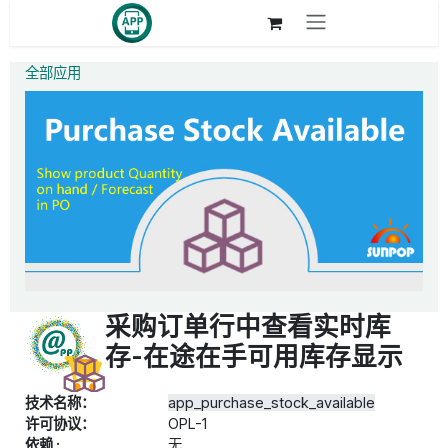
跳至内容
全部应用
采购订单行中查看实时库
存-在途在手可用库存显示
技术名称：
app_purchase_stock_available
许可协议：
OPL-1
依赖 :
无