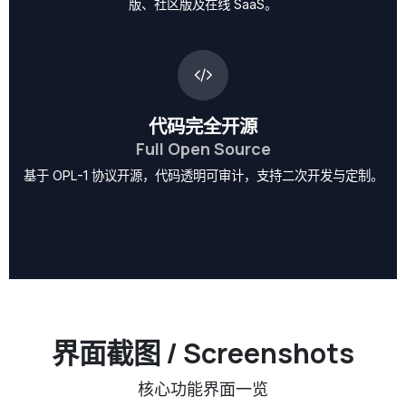
版、社区版及在线 SaaS。
代码完全开源
Full Open Source
基于 OPL-1 协议开源，代码透明可审计，支持二次开发与定制。
界面截图 / Screenshots
核心功能界面一览