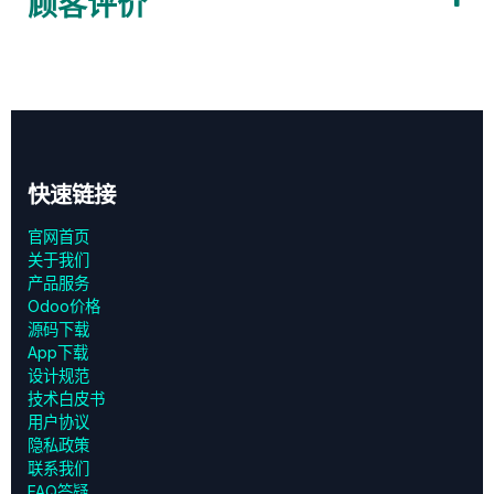
顾客评价
快速链接
官网首页
关于我们
产品服务
Odoo价格
源码下载
App下载
设计规范
技术白皮书
用户协议
‎隐私政策‎
联系我们
FAQ答疑