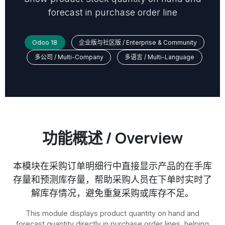
forecast in purchase order line
Odoo 18
企业版与社区版 / Enterprise & Community
多公司 / Multi-Company
多语言 / Multi-Language
功能概述 / Overview
本模块在采购订单明细行中直接显示产品的在手库
存量和预测库存量，帮助采购人员在下单时实时了
解库存情况，避免重复采购或库存不足。
This module displays product quantity on hand and
forecast quantity directly in purchase order lines, helping