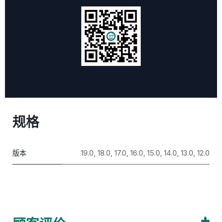
规格
版本
19.0
,
18.0
,
17.0
,
16.0
,
15.0
,
14.0
,
13.0
,
12.0