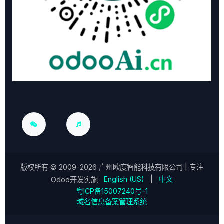
版权所有 ©
2009-2026
广州欧度智能科技有限公司
| 专注
English (US)
|
中文
Odoo开发实施
粤ICP备15007240号-1
域名信息备案管理系统