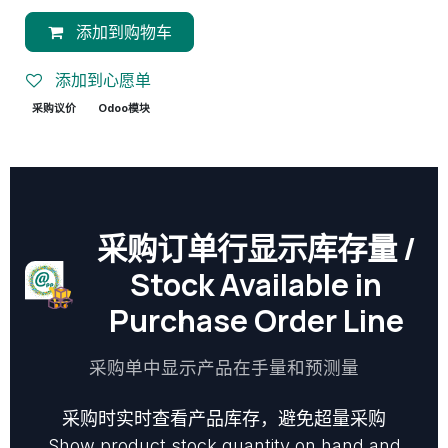
添加到购物车
添加到心愿单
采购议价
Odoo模块
采购订单行显示库存量 /
Stock Available in
Purchase Order Line
采购单中显示产品在手量和预测量
采购时实时查看产品库存，避免超量采购
Show product stock quantity on hand and