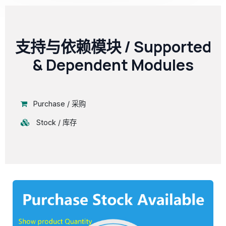
支持与依赖模块 / Supported
& Dependent Modules
Purchase / 采购
Stock / 库存