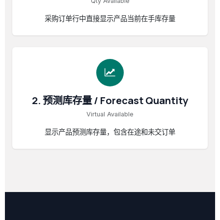
Qty Available
采购订单行中直接显示产品当前在手库存量
2. 预测库存量 / Forecast Quantity
Virtual Available
显示产品预测库存量，包含在途和未交订单