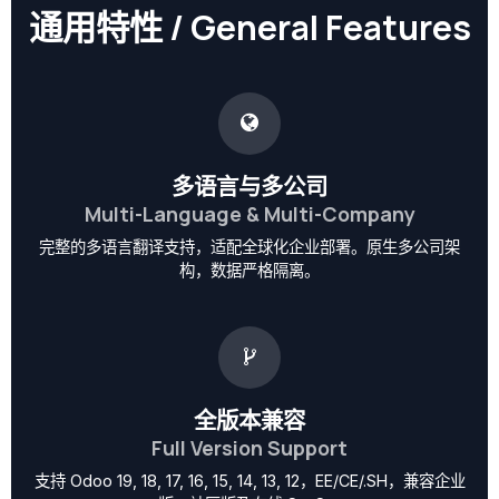
通用特性 / General Features
多语言与多公司
Multi-Language & Multi-Company
完整的多语言翻译支持，适配全球化企业部署。原生多公司架
构，数据严格隔离。
全版本兼容
Full Version Support
支持 Odoo 19, 18, 17, 16, 15, 14, 13, 12，EE/CE/.SH，兼容企业