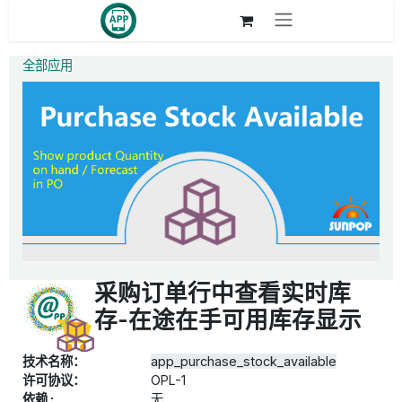
跳至内容
全部应用
采购订单行中查看实时库
存-在途在手可用库存显示
技术名称：
app_purchase_stock_available
许可协议：
OPL-1
依赖 :
无