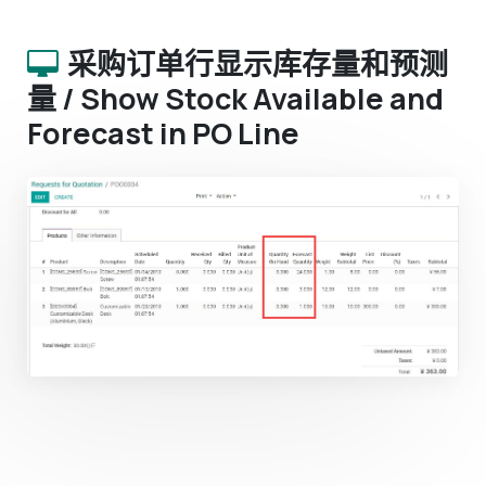
采购订单行显示库存量和预测
量 / Show Stock Available and
Forecast in PO Line