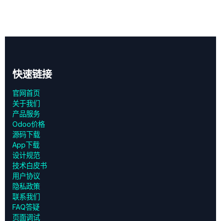
快速链接
官网首页
关于我们
产品服务
Odoo价格
源码下载
App下载
设计规范
技术白皮书
用户协议
‎隐私政策‎
联系我们
FAQ答疑
页面调试