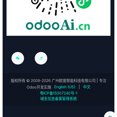
版权所有 ©
2009-2026
广州欧度智能科技有限公司
| 专注
English (US)
|
中文
Odoo开发实施
粤ICP备15007240号-1
域名信息备案管理系统