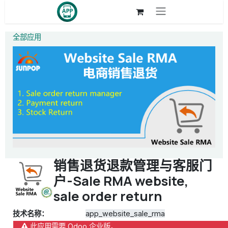
跳至内容
全部应用
销售退货退款管理与客服门
户-Sale RMA website,
sale order return
技术名称：
app_website_sale_rma
此应用需要 Odoo 企业版。