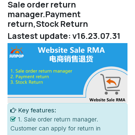
Sale order return
manager.Payment
return,Stock Return
Lastest update: v16.23.07.31
Key features:
1. Sale order return manager.
Customer can apply for return in