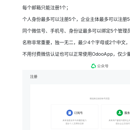
每个邮箱只能注册1个；
个人身份最多可以注册5个，企业主体最多可以注册5
同个微信号、手机号、身份证最多可以绑定5个管理
名称非常重要，独一无二，最少4个字母或2个中文
不用付费微信认证也可以正常使用OdooApp，仅