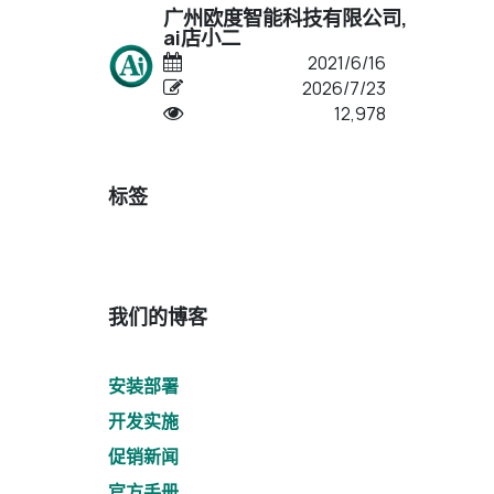
广州欧度智能科技有限公司,
ai店小二
2021/6/16
2026/7/23
12,978
标签
我们的博客
安装部署
开发实施
促销新闻
官方手册