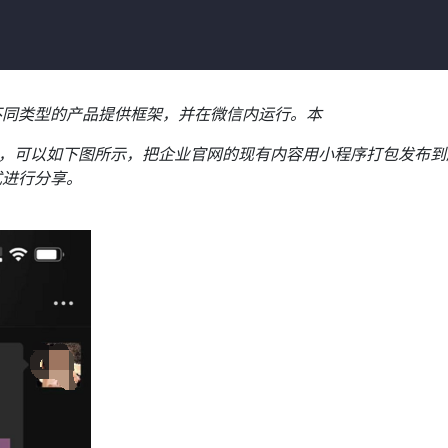
不同类型的产品提供框架，并在微信内运行。本
例如，可以如下图所示，把企业官网的现有内容用小程序打包发布到
式进行分享。