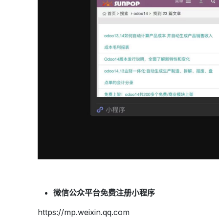
微信公众平台免费注册小程序
https://mp.weixin.qq.com