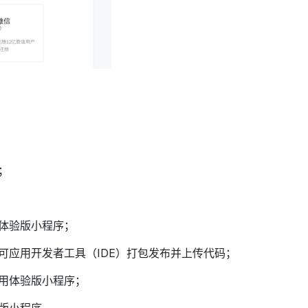
；
体验版小程序；
可应用开发者工具（IDE）打包发布并上传代码；
用体验版小程序；