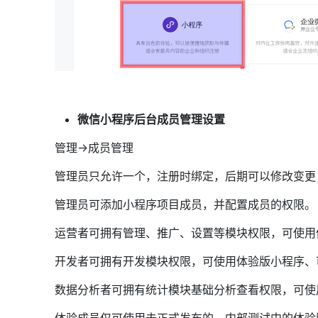
微信小程序后台成员管理设置
管理->成员管理
管理员只允许一个，注册时绑定，后期可以修改变更
管理员可添加小程序项目成员，并配置成员的权限。
运营者可拥有管理、推广、设置等模块权限，可使用
开发者可拥有开发模块权限，可使用体验版小程序、
数据分析者可拥有统计模块基础分析查看权限，可使