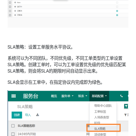
SLA策略：设置工单服务水平协议。
系统可以为不同团队，不同优先级，不同工单类型的工单设置
SLA策略。创建工单时，可以为工单设置优先级的优先级匹配某
SLA策略，则会将SLA的期限时间自动显示出来。
SLA会显示在工单中，在指定协议内完成即为绿色。