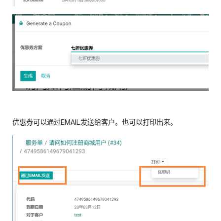
优惠券可以通过EMAIL发送给客户。也可以打印出来。