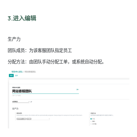
3.进入编辑
生产力
团队成员：为该客服团队指定员工
分配方法：由团队手动分配工单，或系统自动分配。