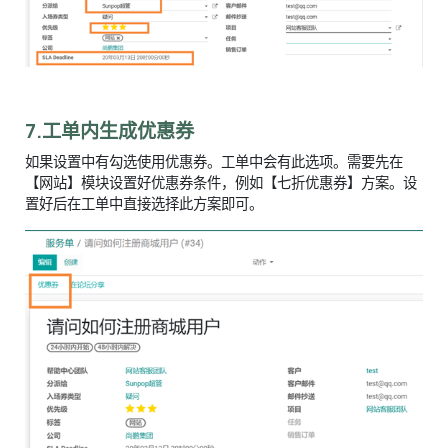
7.工单内生成优惠券
如果设置中有勾选使用优惠券。工单中会有此选项。需要先在
【网站】模块设置好优惠券条件，例如【七折优惠券】方案。设
置好后在工单中直接选择此方案即可。