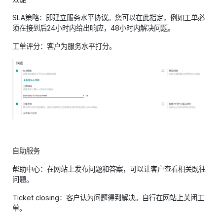
SLA策略：即建立服务水平协议。您可以在此指定，例如工单必
须在接到后24小时内给出响应，48小时内解决问题。
工单评分：客户为服务水平打分。
自助服务
帮助中心：在网站上发布问题和答案，可以让客户查看相关既往
问题。
Ticket closing：客户认为问题得到解决。自行在网站上关闭工
单。