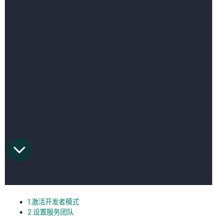
1.激活开发者模式
2.设置服务团队