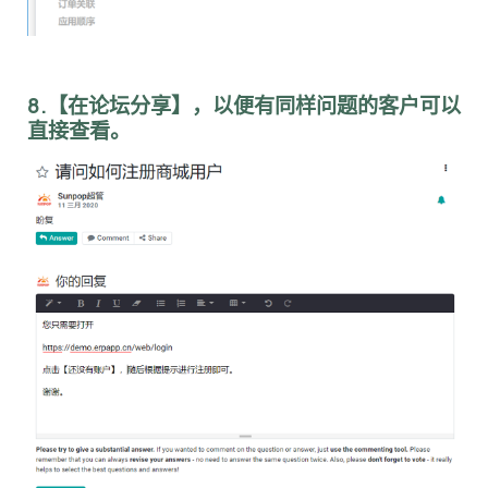
8.【在论坛分享】，以便有同样问题的客户可以
直接查看。