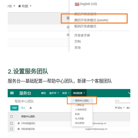
2.设置服务团队
服务台—基础配置—帮助中心团队，新建一个客服团队