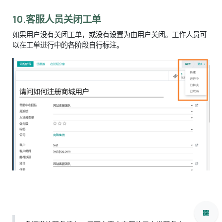
10.客服人员关闭工单
如果用户没有关闭工单，或没有设置为由用户关闭。工作人员可
以在工单进行中的各阶段自行标注。