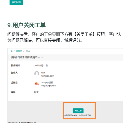
9.用户关闭工单
问题解决后，客户的工单界面下方有【关闭工单】按钮，客户认
为问题已解决，可以直接关闭，然后评分。