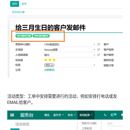
活动类型：工单中安排需要进行的活动，例如安排打电话或发
EMAIL给客户。