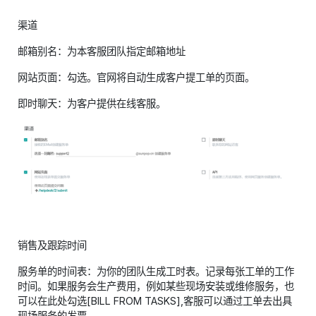
渠道
邮箱别名：为本客服团队指定邮箱地址
网站页面：勾选。官网将自动生成客户提工单的页面。
即时聊天：为客户提供在线客服。
销售及跟踪时间
服务单的时间表：为你的团队生成工时表。记录每张工单的工作
时间。如果服务会生产费用，例如某些现场安装或维修服务，也
可以在此处勾选[BILL FROM TASKS],客服可以通过工单去出具
现场服务的发票。