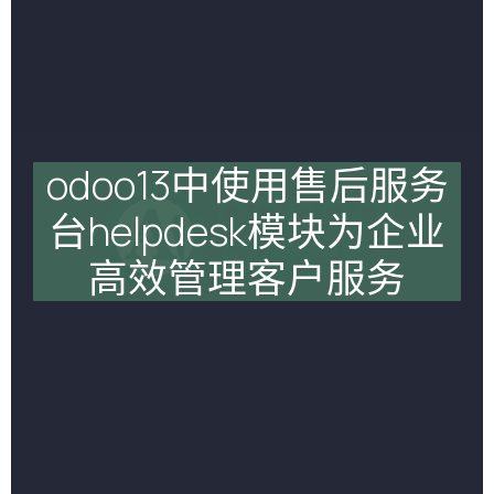
odoo13中使用售后服务
台helpdesk模块为企业
高效管理客户服务