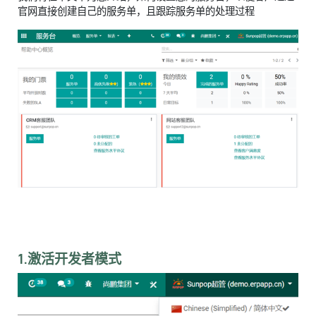
官网直接创建自己的服务单，且跟踪服务单的处理过程
1.激活开发者模式