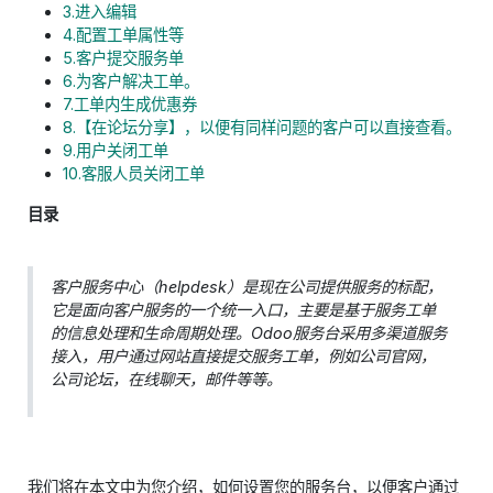
3.进入编辑
4.配置工单属性等
5.客户提交服务单
6.为客户解决工单。
7.工单内生成优惠券
8.【在论坛分享】，以便有同样问题的客户可以直接查看。
9.用户关闭工单
10.客服人员关闭工单
目录
客户服务中心（helpdesk）是现在公司提供服务的标配，
它是面向客户服务的一个统一入口，主要是基于服务工单
的信息处理和生命周期处理。Odoo服务台采用多渠道服务
接入，用户通过网站直接提交服务工单，例如公司官网，
公司论坛，在线聊天，邮件等等。
我们将在本文中为您介绍，如何设置您的服务台，以便客户通过