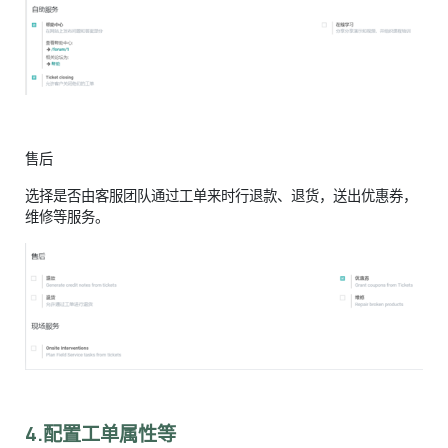
售后
选择是否由客服团队通过工单来时行退款、退货，送出优惠券，
维修等服务。
4.配置工单属性等