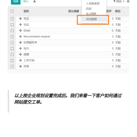
以上按企业规划设置完成后。我们来看一下客户如何通过
网站提交工单。