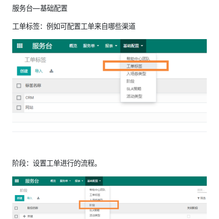
服务台—基础配置
工单标签：例如可配置工单来自哪些渠道
阶段：设置工单进行的流程。