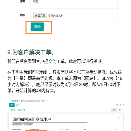
6.为客户解决工单。
我们在后台看到客户提交的工单，此时可以进行指派。
在下图中我们可以看到，客服团队将本张工单手动指派，优先级
为【三星】即最高优先级。本工单来源为【网站】。SLA为【48
小时内解决】，底部显示时效为3月13日20时，即从11日20时下
单，开始计算的48内解决。