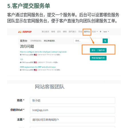
5.客户提交服务单
客户通过官网服务台，提交一个服务单。后台可以设置哪些服务
团队显示在官网服务台，便于客户直接为向团队创建服务工单。