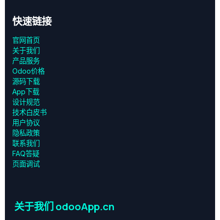
快速链接
官网首页
关于我们
产品服务
Odoo价格
源码下载
App下载
设计规范
技术白皮书
用户协议
‎隐私政策‎
联系我们
FAQ答疑
页面调试
关于我们 odooApp.cn