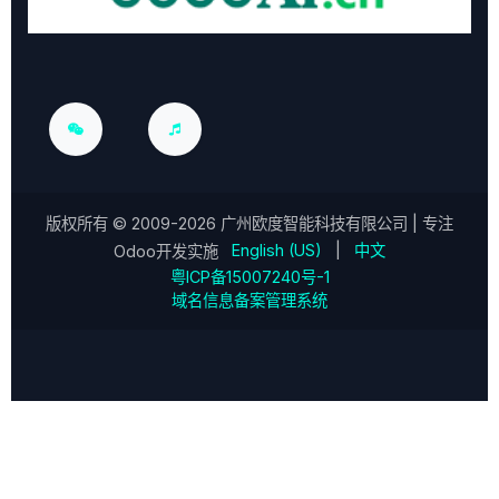
版权所有 ©
2009-2026
广州欧度智能科技有限公司
| 专注
English (US)
|
中文
Odoo开发实施
粤ICP备15007240号-1
域名信息备案管理系统