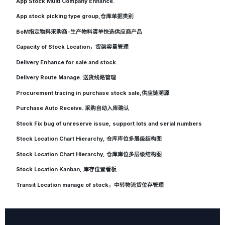
App Stock Multi Company Enhance.
App stock picking type group,仓库单据类别
BoM指定物料采购商-生产物料清单快选供应商产品
Capacity of Stock Location，货架容量管理
Delivery Enhance for sale and stock.
Delivery Route Manage. 送货线路管理
Procurement tracing in purchase stock sale,供应链溯源
Purchase Auto Receive. 采购自动入库确认
Stock Fix bug of unreserve issue, support lots and serial numbers
Stock Location Chart Hierarchy, 仓库库位多层级结构图
Stock Location Chart Hierarchy, 仓库库位多层级结构图
Stock Location Kanban, 库存位置看板
Transit Location manage of stock，中转物流货位存管理