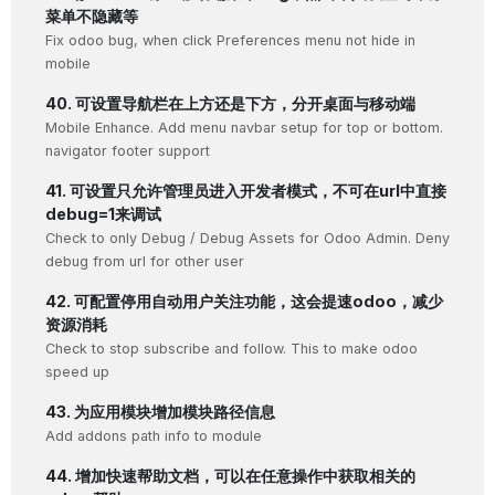
菜单不隐藏等
Fix odoo bug, when click Preferences menu not hide in
mobile
40. 可设置导航栏在上方还是下方，分开桌面与移动端
Mobile Enhance. Add menu navbar setup for top or bottom.
navigator footer support
41. 可设置只允许管理员进入开发者模式，不可在url中直接
debug=1来调试
Check to only Debug / Debug Assets for Odoo Admin. Deny
debug from url for other user
42. 可配置停用自动用户关注功能，这会提速odoo，减少
资源消耗
Check to stop subscribe and follow. This to make odoo
speed up
43. 为应用模块增加模块路径信息
Add addons path info to module
44. 增加快速帮助文档，可以在任意操作中获取相关的