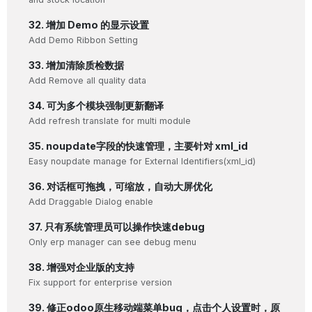
32. 增加 Demo 的显示设置
Add Demo Ribbon Setting
33. 增加清除质检数据
Add Remove all quality data
34. 可为多个模块强制更新翻译
Add refresh translate for multi module
35. noupdate字段的快速管理，主要针对 xml_id
Easy noupdate manage for External Identifiers(xml_id)
36. 对话框可拖拽，可缩放，自动大屏优化
Add Draggable Dialog enable
37. 只有系统管理员可以操作快速debug
Only erp manager can see debug menu
38. 增强对企业版的支持
Fix support for enterprise version
39. 修正odoo原生移动端菜单bug，点击个人设置时，原