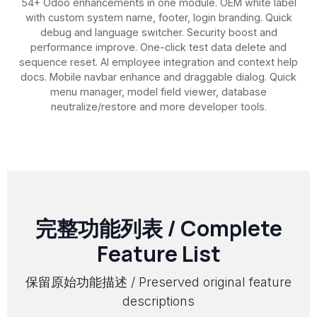
54+ Odoo enhancements in one module. OEM white label
with custom system name, footer, login branding. Quick
debug and language switcher. Security boost and
performance improve. One-click test data delete and
sequence reset. AI employee integration and context help
docs. Mobile navbar enhance and draggable dialog. Quick
menu manager, model field viewer, database
neutralize/restore and more developer tools.
完整功能列表 / Complete
Feature List
保留原始功能描述 / Preserved original feature
descriptions