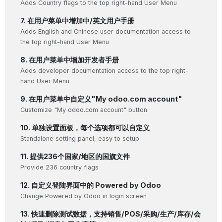
Adds Country flags to the top right-hand User Menu
7. 在用户菜单中增加中/英文用户手册
Adds English and Chinese user documentation access to
the top right-hand User Menu
8. 在用户菜单中增加开发者手册
Adds developer documentation access to the top right-
hand User Menu
9. 在用户菜单中自定义"My odoo.com account"
Customize "My odoo.com account" button
10. 单独设置面板，每个选项都可以自定义
Standalone setting panel, easy to setup
11. 提供236个国家/地区的国旗文件
Provide 236 country flags
12. 自定义登陆界面中的 Powered by Odoo
Change Powered by Odoo in login screen
13. 快速删除测试数据，支持销售/POS/采购/生产/库存/会