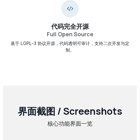
代码完全开源
Full Open Source
基于 LGPL-3 协议开源，代码透明可审计，支持二次开发与定
制。
界面截图 / Screenshots
核心功能界面一览