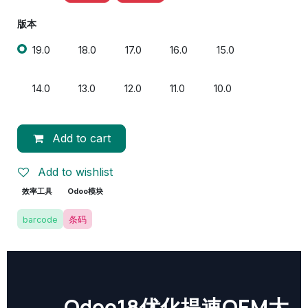
版本
19.0
18.0
17.0
16.0
15.0
14.0
13.0
12.0
11.0
10.0
Add to cart
Add to wishlist
效率工具
Odoo模块
barcode
条码
Odoo18优化提速OEM大