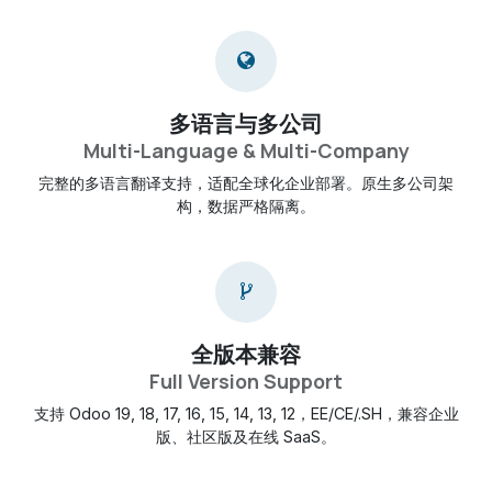
多语言与多公司
Multi-Language & Multi-Company
完整的多语言翻译支持，适配全球化企业部署。原生多公司架
构，数据严格隔离。
全版本兼容
Full Version Support
支持 Odoo 19, 18, 17, 16, 15, 14, 13, 12，EE/CE/.SH，兼容企业
版、社区版及在线 SaaS。