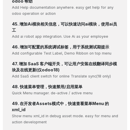
odoo 帮助
Add Help documentation anywhere. easy get help for any
odoo operation or action
45. 增加Ai模块相关信息，可以快速访问ai模块，使用ai员
工
Add ai robot app integration. Use Ai as your employee
46. 增加可配置的系统调试标签，用于系统测试期提示
Add configurable Test Label, Demo Ribbon on top menu
47. 增加 SaaS 客户端开关，可让用户安装在线翻译同步模
块及在线更新(仅odoo18)
Add SaaS client switch for online Translate sync(18 only)
48. 快速菜单管理，快速禁用/启用菜单
Quick Menu manager. de-active / active menu
49. 在开发者Assets模式中，快速查看菜单Menu 的
xml_id
Show menu xml_id in debug asset mode. easy for menu and
action development