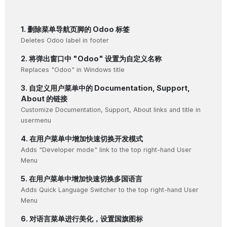
1. 删除菜单导航页脚的 Odoo 标签
Deletes Odoo label in footer
2. 将弹出窗口中 "Odoo" 设置为自定义名称
Replaces "Odoo" in Windows title
3. 自定义用户菜单中的 Documentation, Support,
About 的链接
Customize Documentation, Support, About links and title in
usermenu
4. 在用户菜单中增加快速切换开发模式
Adds "Developer mode" link to the top right-hand User
Menu
5. 在用户菜单中增加快速切换多国语言
Adds Quick Language Switcher to the top right-hand User
Menu
6. 对语言菜单进行美化，设置国旗图标