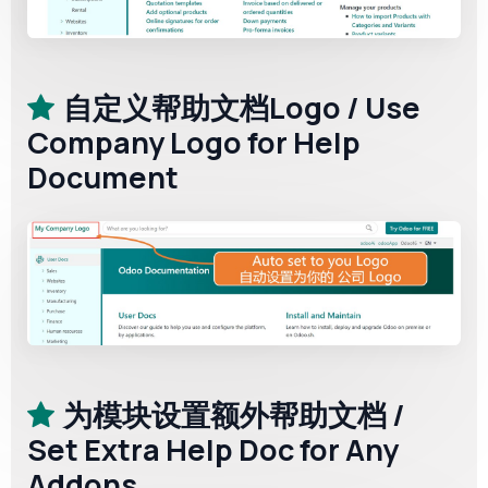
自定义帮助文档Logo / Use
Company Logo for Help
Document
为模块设置额外帮助文档 /
Set Extra Help Doc for Any
Addons