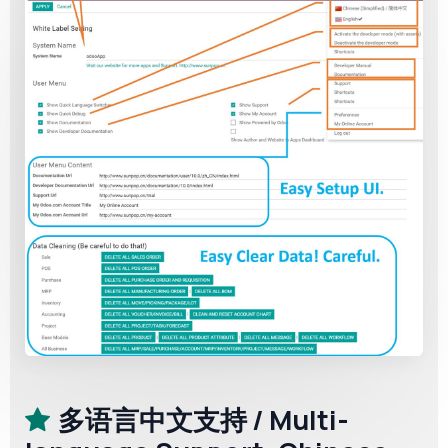
多语言中文支持 / Multi-