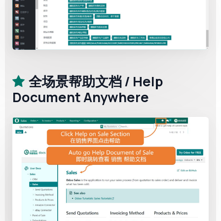
全场景帮助文档 / Help
Document Anywhere