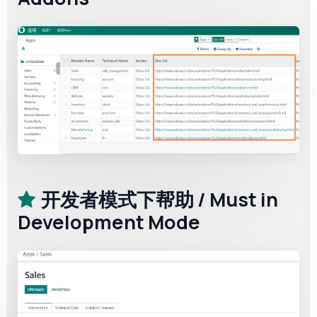
开发者模式下帮助 / Must in
Development Mode