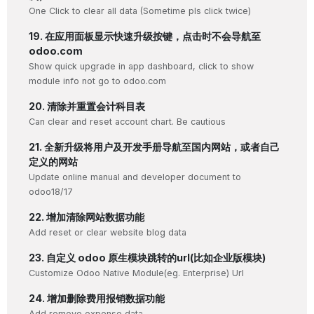
One Click to clear all data (Sometime pls click twice)
19. 在应用面板显示快速升级按键，点击时不会导航至
odoo.com
Show quick upgrade in app dashboard, click to show
module info not go to odoo.com
20. 清除并重置会计科目表
Can clear and reset account chart. Be cautious
21. 全新升级将用户及开发手册导航至国内网站，或者自己
定义的网站
Update online manual and developer document to
odoo18/17
22. 增加清除网站数据功能
Add reset or clear website blog data
23. 自定义 odoo 原生模块跳转的url(比如企业版模块)
Customize Odoo Native Module(eg. Enterprise) Url
24. 增加删除费用报销数据功能
Add remove expense data