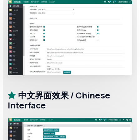
中文界面效果 / Chinese
Interface