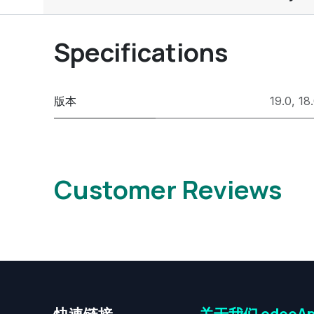
Specifications
版本
19.0
,
18
Customer Reviews