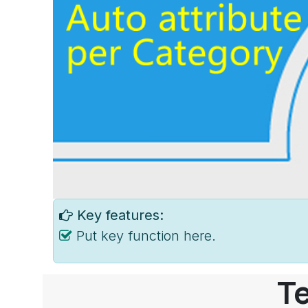
Key features:
Put key function here.
Te