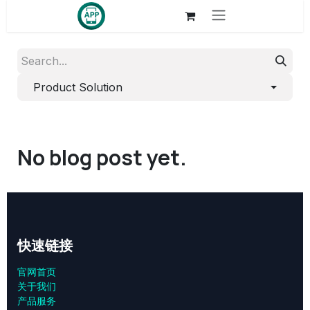
Skip to Content
Product Solution
No blog post yet.
快速链接
官网首页
关于我们
产品服务