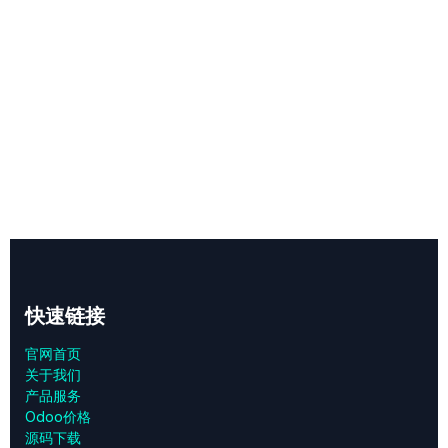
快速链接
官网首页
关于我们
产品服务
Odoo价格
源码下载