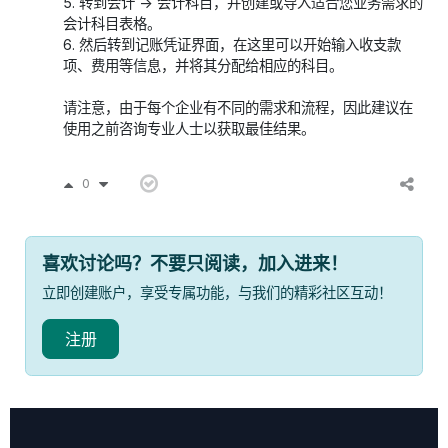
5. 转到会计 -> 会计科目，并创建或导入适合您业务需求的
会计科目表格。
6. 然后转到记账凭证界面，在这里可以开始输入收支款
项、费用等信息，并将其分配给相应的科目。
请注意，由于每个企业有不同的需求和流程，因此建议在
使用之前咨询专业人士以获取最佳结果。
0
喜欢讨论吗？不要只阅读，加入进来！
立即创建账户，享受专属功能，与我们的精彩社区互动！
注册