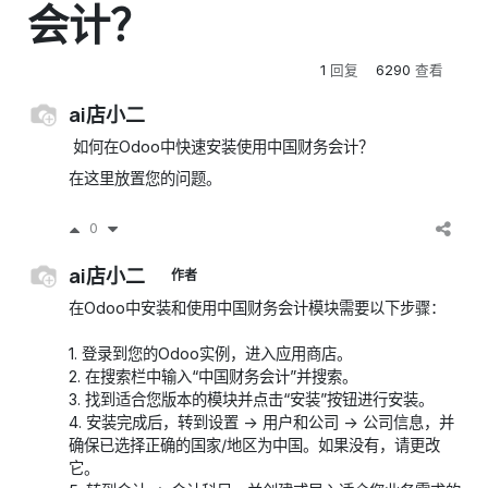
会计？
1
回复
6290
查看
ai店小二
如何在Odoo中快速安装使用中国财务会计？
在这里放置您的问题。
0
ai店小二
作者
在Odoo中安装和使用中国财务会计模块需要以下步骤：
1. 登录到您的Odoo实例，进入应用商店。
2. 在搜索栏中输入“中国财务会计”并搜索。
3. 找到适合您版本的模块并点击“安装”按钮进行安装。
4. 安装完成后，转到设置 -> 用户和公司 -> 公司信息，并
确保已选择正确的国家/地区为中国。如果没有，请更改
它。