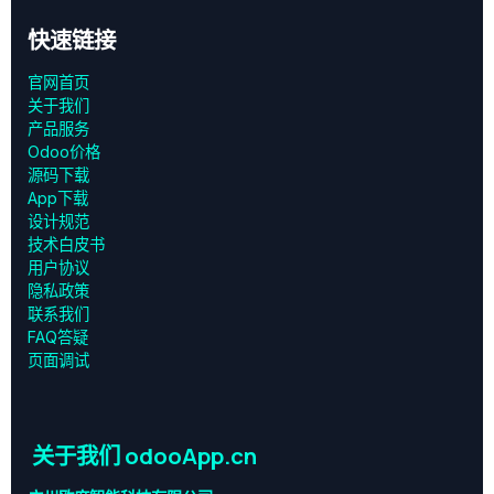
快速链接
官网首页
关于我们
产品服务
Odoo价格
源码下载
App下载
设计规范
技术白皮书
用户协议
‎隐私政策‎
联系我们
FAQ答疑
页面调试
关于我们 odooApp.cn