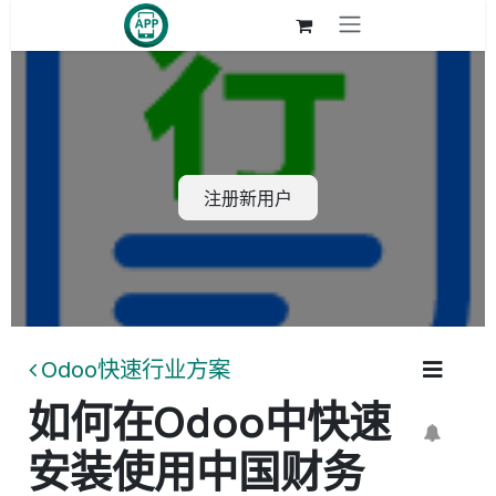
跳至内容
注册新用户
Odoo快速行业方案
如何在Odoo中快速
安装使用中国财务