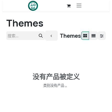
跳至内容
Themes
Themes
没有产品被定义
类别没有产品 。