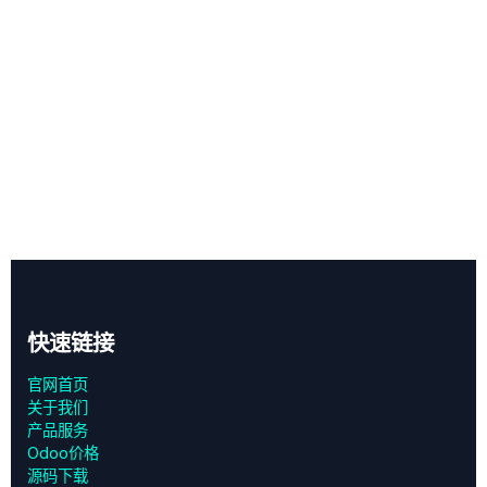
快速链接
官网首页
关于我们
产品服务
Odoo价格
源码下载