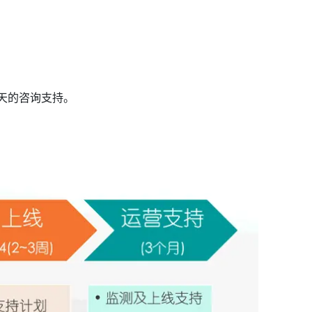
天的咨询支持。