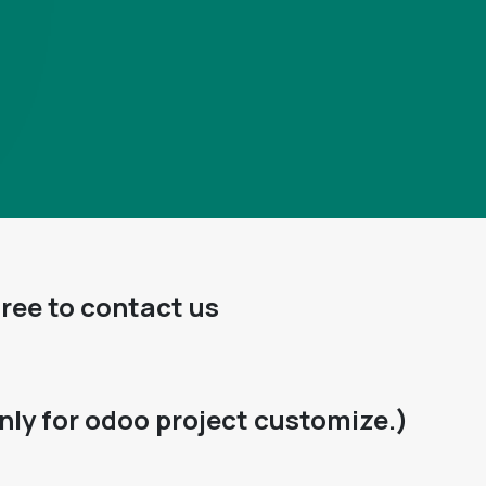
free to contact us
nly for odoo project customize.)