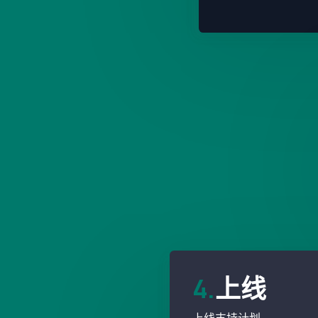
4.
上线