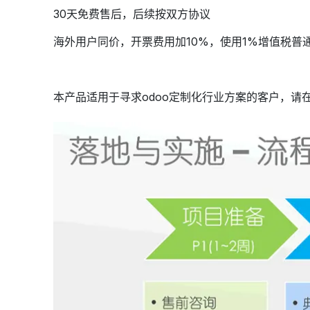
30天免费售后，后续按双方协议
海外用户同价，开票费用加10%，使用1%增值税普
本产品适用于寻求odoo定制化行业方案的客户，请