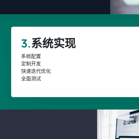
3.
系统实现
系统配置
定制开发
快速迭代优化
全面测试