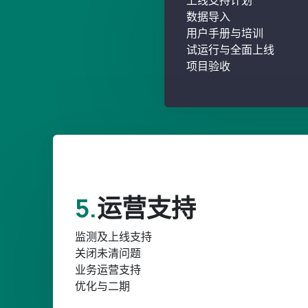
上线支持计划
数据导入
用户手册与培训
试运行与全面上线
项目验收
5.
运营支持
监测及上线支持
关闭未清问题
业务运营支持
优化与二期