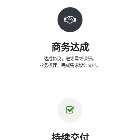
商务达成
达成协议，进场需求调研。
业务梳理，完成需求设计文档。
持续交付