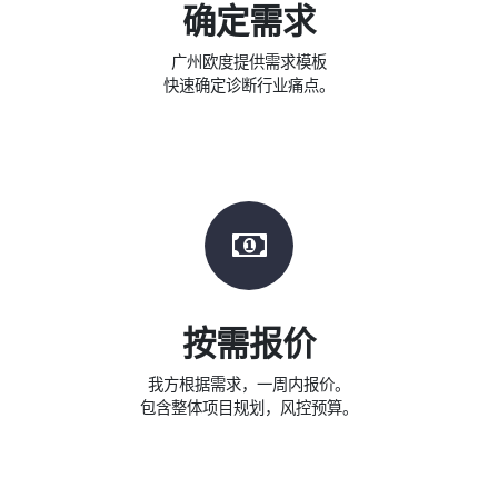
确定需求
广州欧度提供需求模板
快速确定诊断行业痛点。
按需报价
我方根据需求，一周内报价。
包含整体项目规划，风控预算。