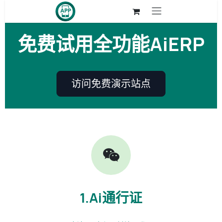
跳至内容
免费试用全功能AiERP
访问免费演示站点
1.Ai通行证