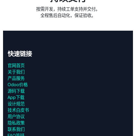
按需开发，持续工单支持并交付。
全程售后自动化，保证验收。
快速链接
官网首页
关于我们
产品服务
Odoo价格
源码下载
App下载
设计规范
技术白皮书
用户协议
‎隐私政策‎
联系我们
FAQ答疑