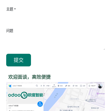
主题
*
问题
提交
欢迎面谈，高效便捷