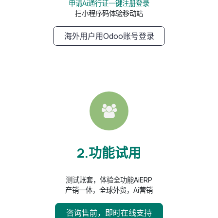
申请Ai通行证一键注册登录
扫小程序码体验移动站
海外用户用Odoo账号登录
2.功能试用
测试账套，体验全功能AiERP
产销一体，全球外贸，Ai营销
咨询售前，即时在线支持​​​​