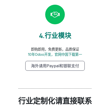
4.行业模块
即购即用，免费更新，品质保证
10年Odoo开发，官网中国下载第一
海外请用Paypal和银联支付
行业定制化请直接联系