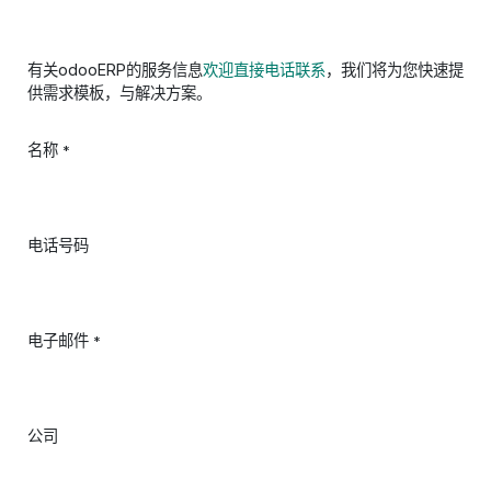
有关odooERP的服务信息
欢迎直接电话联系
，我们将为您快速提
供需求模板，与解决方案。
名称
*
电话号码
电子邮件
*
公司