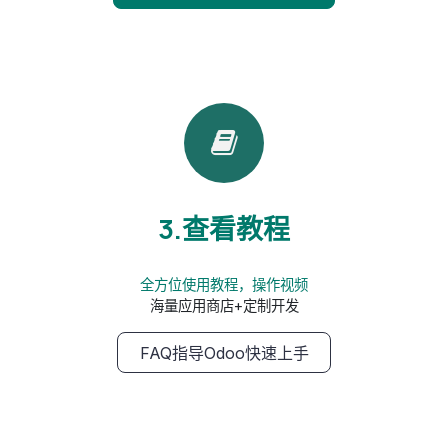
3.查看教程
全方位使用教程，操作视频
海量应用商店+定制开发
FAQ指导Odoo快速上手