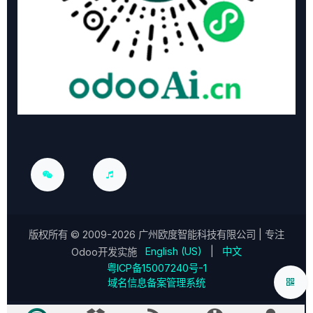
版权所有 ©
2009-2026
广州欧度智能科技有限公司
| 专注
English (US)
|
中文
Odoo开发实施
粤ICP备15007240号-1
域名信息备案管理系统