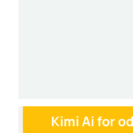
Kimi Ai for 