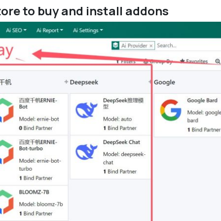
ore to buy and install addons