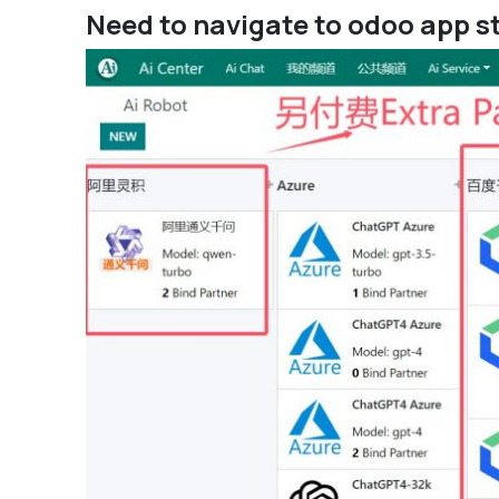
Need to navigate to odoo app st