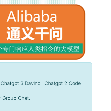
, Chatgpt 3 Davinci, Chatgpt 2 Code
r Group Chat.