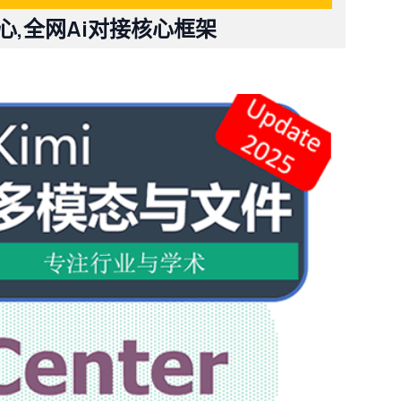
中心,全网Ai对接核心框架