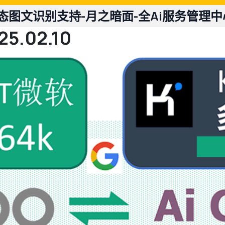
多模态图文识别支持-月之暗面-全Ai服务管理
.25.02.10