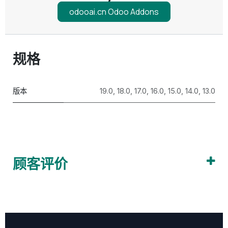
odooai.cn Odoo Addons
规格
版本
19.0
,
18.0
,
17.0
,
16.0
,
15.0
,
14.0
,
13.0
顾客评价