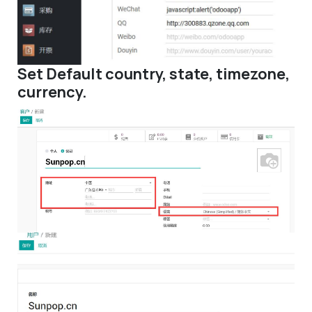
Set Default country, state, timezone,
currency.