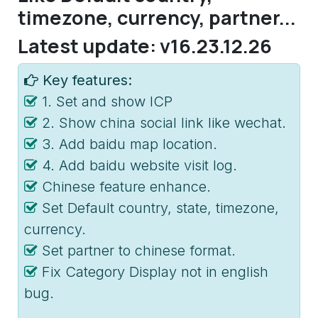
timezone, currency, partner...
Latest update: v16.23.12.26
Key features:
1. Set and show ICP
2. Show china social link like wechat.
3. Add baidu map location.
4. Add baidu website visit log.
Chinese feature enhance.
Set Default country, state, timezone,
currency.
Set partner to chinese format.
Fix Category Display not in english
bug.