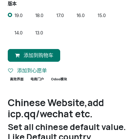
版本
19.0
18.0
17.0
16.0
15.0
14.0
13.0
添加到购物车
添加到心愿单
高效界面
电商门户
Odoo模块
Chinese Website,add
icp.qq/wechat etc.
Set all chinese default value.
Like Default country,