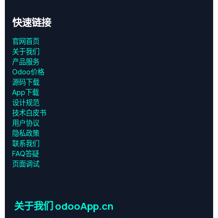
快速链接
官网首页
关于我们
产品服务
Odoo价格
源码下载
App下载
设计规范
技术白皮书
用户协议
‎隐私政策‎
联系我们
FAQ答疑
页面调试
关于我们 odooApp.cn