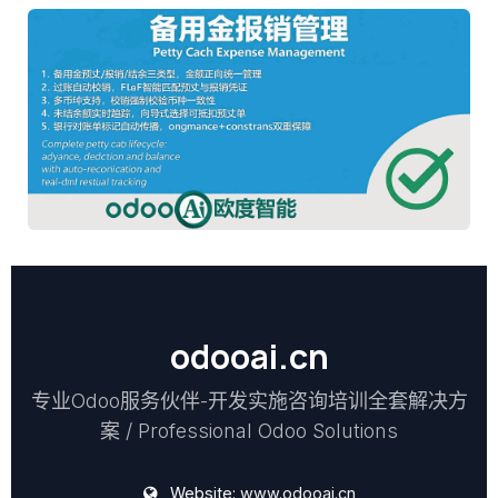
odooai.cn
专业Odoo服务伙伴-开发实施咨询培训全套解决方
案 / Professional Odoo Solutions
Website:
www.odooai.cn