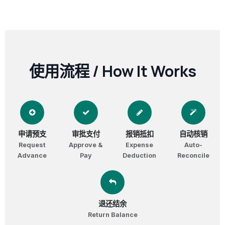
使用流程 / How It Works
申请预支
审批支付
报销抵扣
自动核销
Request
Approve &
Expense
Auto-
Advance
Pay
Deduction
Reconcile
退还结余
Return Balance