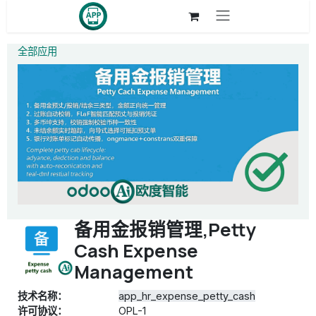
跳至内容
全部应用
备用金报销管理,Petty
Cash Expense
Management
技术名称：
app_hr_expense_petty_cash
许可协议：
OPL-1