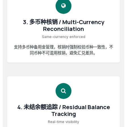
3. 多币种核销 / Multi-Currency
Reconciliation
Same-currency enforced
支持多币种备用金管理，核销时强制校验币种一致性，不
同币种不可混用核销，避免汇兑差异。
4. 未结余额追踪 / Residual Balance
Tracking
Real-time visibility