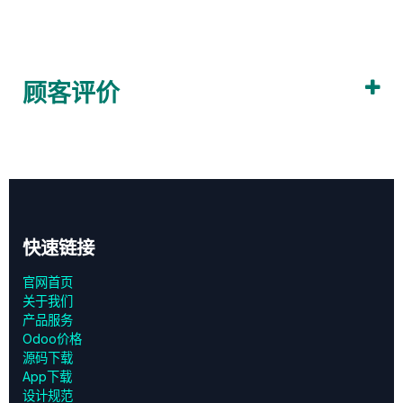
顾客评价
快速链接
官网首页
关于我们
产品服务
Odoo价格
源码下载
App下载
设计规范