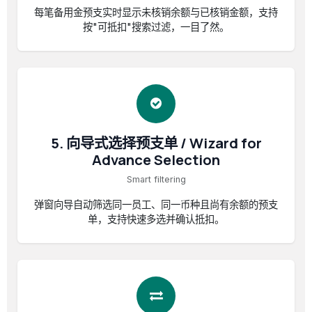
每笔备用金预支实时显示未核销余额与已核销金额，支持
按"可抵扣"搜索过滤，一目了然。
5. 向导式选择预支单 / Wizard for
Advance Selection
Smart filtering
弹窗向导自动筛选同一员工、同一币种且尚有余额的预支
单，支持快速多选并确认抵扣。