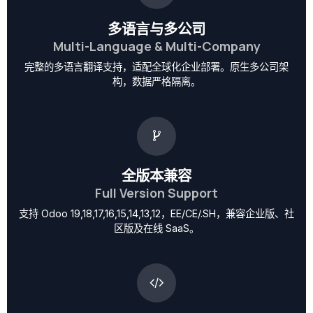
多语言与多公司
Multi-Language & Multi-Company
完整的多语言翻译支持，适配全球化企业部署。原生多公司架
构，数据严格隔离。
全版本兼容
Full Version Support
支持 Odoo 19,18,17,16,15,14,13,12，EE/CE/.SH，兼容企业版、社
区版及在线 SaaS。