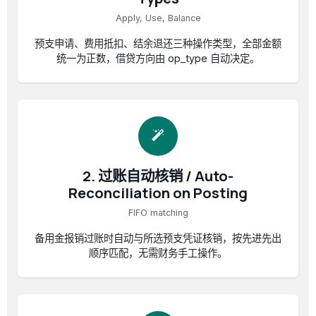
Apply, Use, Balance
预支申请、费用抵扣、结余退还三种操作类型，全部金额
统一为正数，借贷方向由 op_type 自动决定。
2. 过账自动核销 / Auto-
Reconciliation on Posting
FIFO matching
备用金报销过账时自动与所选预支凭证核销，按先进先出
顺序匹配，无需财务手工操作。