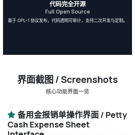
代码完全开源
Full Open Source
基于 OPL-1 协议发布，代码透明可审计，支持二次开发与定制。
界面截图 / Screenshots
核心功能界面一览
备用金报销单操作界面 / Petty
Cash Expense Sheet
Interface