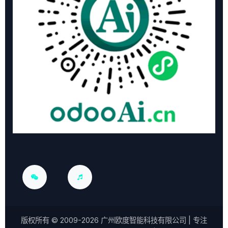
版权所有 ©
2009-2026
广州欧度智能科技有限公司
| 专注