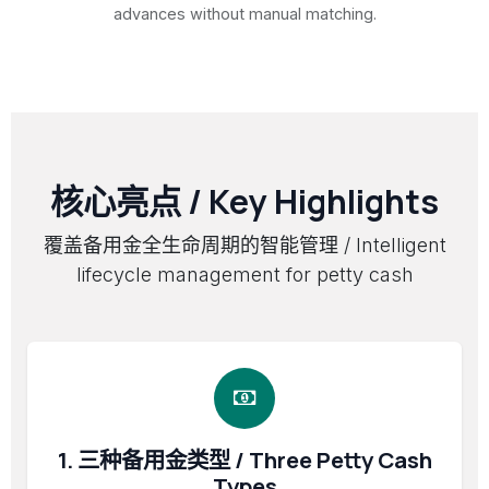
advances without manual matching.
核心亮点 / Key Highlights
覆盖备用金全生命周期的智能管理 / Intelligent
lifecycle management for petty cash
1. 三种备用金类型 / Three Petty Cash
Types