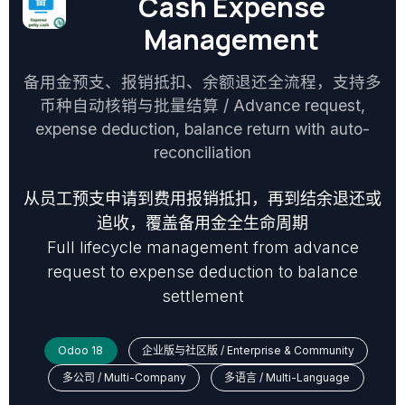
Cash Expense
Management
备用金预支、报销抵扣、余额退还全流程，支持多
币种自动核销与批量结算 / Advance request,
expense deduction, balance return with auto-
reconciliation
从员工预支申请到费用报销抵扣，再到结余退还或
追收，覆盖备用金全生命周期
Full lifecycle management from advance
request to expense deduction to balance
settlement
Odoo 18
企业版与社区版 / Enterprise & Community
多公司 / Multi-Company
多语言 / Multi-Language