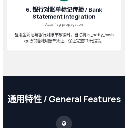
6. 银行对账单标记传播 / Bank
Statement Integration
Auto flag propagation
备用金凭证与银行对账单核销时，自动将 is_petty_cash
标记传播到对账单凭证，保证完整审计追踪。
通用特性 / General Features