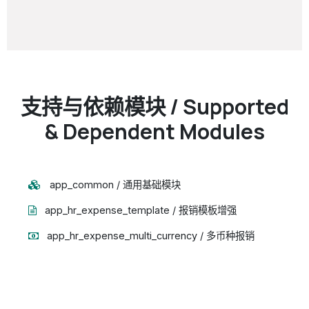
支持与依赖模块 / Supported
& Dependent Modules
app_common / 通用基础模块
app_hr_expense_template / 报销模板增强
app_hr_expense_multi_currency / 多币种报销