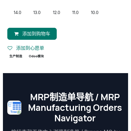
14.0
13.0
12.0
11.0
10.0
添加到购物车
添加到心愿单
生产制造
Odoo模块
MRP制造单导航 / MRP
Manufacturing Orders
Navigator