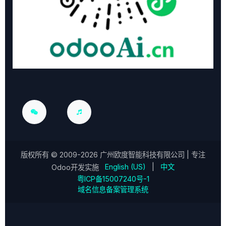
版权所有 ©
2009-2026
广州欧度智能科技有限公司
| 专注
English (US)
|
中文
Odoo开发实施
粤ICP备15007240号-1
域名信息备案管理系统