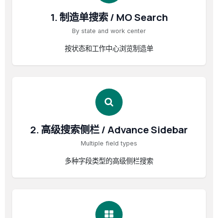
1. 制造单搜索 / MO Search
By state and work center
按状态和工作中心浏览制造单
2. 高级搜索侧栏 / Advance Sidebar
Multiple field types
多种字段类型的高级侧栏搜索