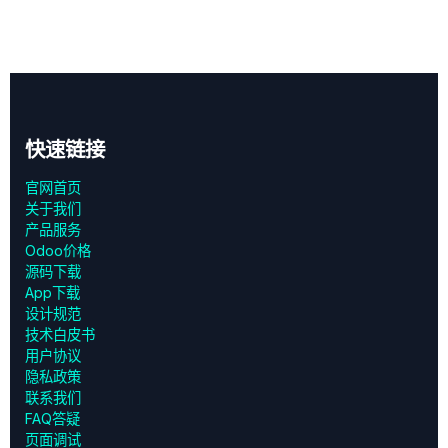
快速链接
官网首页
关于我们
产品服务
Odoo价格
源码下载
App下载
设计规范
技术白皮书
用户协议
‎隐私政策‎
联系我们
FAQ答疑
页面调试