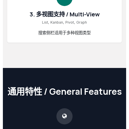
3. 多视图支持 / Multi-View
List, Kanban, Pivot, Graph
搜索侧栏适用于多种视图类型
通用特性 / General Features