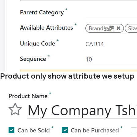
Product only show attribute we setup