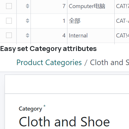
Easy set Category attributes