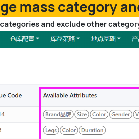
e mass category an
c categories and exclude other categor