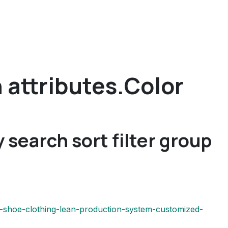
 attributes.Color
y search sort filter group
-shoe-clothing-lean-production-system-customized-