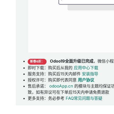
Odoo19全面升级已完成
，微信小程
新春6折：
即时下载：购买后从我的
应用中心下载
服务支持：购买后15天内邮件
安装指导
授权许可：购买即代表同意
用户协议
售后承诺：
odooApp.cn
的模块与主题均保证
致，如有异议可在下单后15天内申请免费退款
更多支持：务必参考
FAQ常见问题与答疑