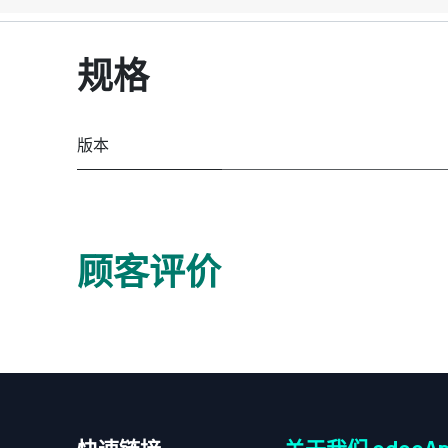
规格
版本
顾客评价