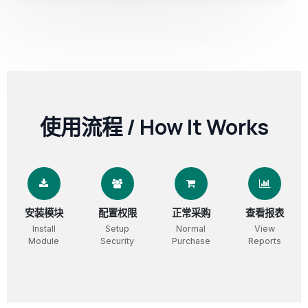
使用流程 / How It Works
安装模块
配置权限
正常采购
查看报表
Install
Setup
Normal
View
Module
Security
Purchase
Reports