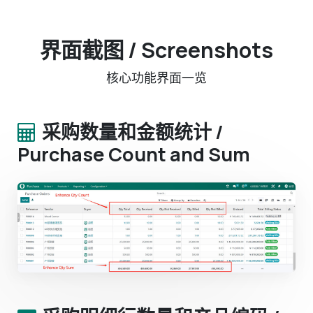
界面截图 / Screenshots
核心功能界面一览
采购数量和金额统计 /
Purchase Count and Sum