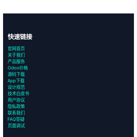
快速链接
官网首页
关于我们
产品服务
Odoo价格
源码下载
App下载
设计规范
技术白皮书
用户协议
‎隐私政策‎
联系我们
FAQ答疑
页面调试