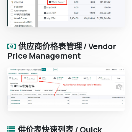
供应商价格表管理 / Vendor
Price Management
供价表快速列表 / Quick