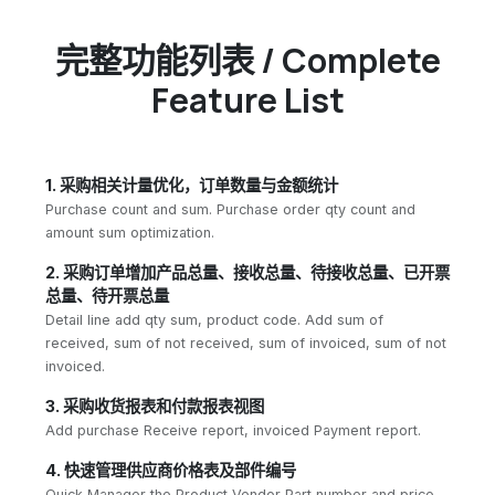
完整功能列表 / Complete
Feature List
1. 采购相关计量优化，订单数量与金额统计
Purchase count and sum. Purchase order qty count and
amount sum optimization.
2. 采购订单增加产品总量、接收总量、待接收总量、已开票
总量、待开票总量
Detail line add qty sum, product code. Add sum of
received, sum of not received, sum of invoiced, sum of not
invoiced.
3. 采购收货报表和付款报表视图
Add purchase Receive report, invoiced Payment report.
4. 快速管理供应商价格表及部件编号
Quick Manager the Product Vendor Part number and price.