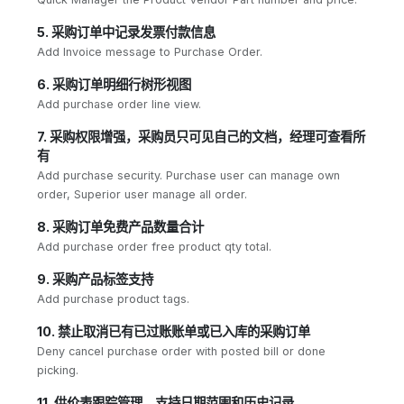
5. 采购订单中记录发票付款信息
Add Invoice message to Purchase Order.
6. 采购订单明细行树形视图
Add purchase order line view.
7. 采购权限增强，采购员只可见自己的文档，经理可查看所
有
Add purchase security. Purchase user can manage own
order, Superior user manage all order.
8. 采购订单免费产品数量合计
Add purchase order free product qty total.
9. 采购产品标签支持
Add purchase product tags.
10. 禁止取消已有已过账账单或已入库的采购订单
Deny cancel purchase order with posted bill or done
picking.
11. 供价表跟踪管理，支持日期范围和历史记录