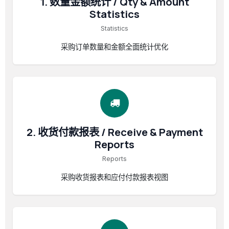
1. 数量金额统计 / Qty & Amount
Statistics
Statistics
采购订单数量和金额全面统计优化
2. 收货付款报表 / Receive & Payment
Reports
Reports
采购收货报表和应付付款报表视图