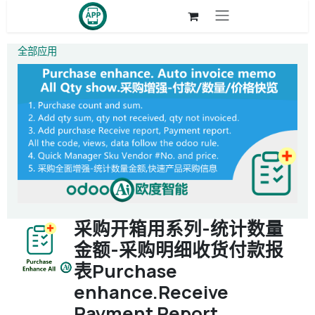
跳至内容
全部应用
采购开箱用系列-统计数量
金额-采购明细收货付款报
表Purchase
enhance.Receive
Payment Report