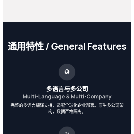
通用特性 / General Features
多语言与多公司
Multi-Language & Multi-Company
完整的多语言翻译支持，适配全球化企业部署。原生多公司架
构，数据严格隔离。