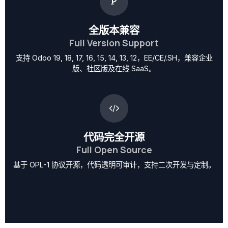
全版本兼容
Full Version Support
支持 Odoo 19, 18, 17, 16, 15, 14, 13, 12，EE/CE/.SH，兼容企业
版、社区版及在线 SaaS。
代码完全开源
Full Open Source
基于 OPL-1 协议开源，代码透明可审计，支持二次开发与定制。