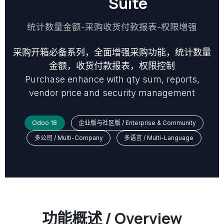
Suite
统计数量金额-采购收货付款报表-权限增强
采购开箱必备系列，全面增强采购功能，统计数量
金额，收货付款报表，权限控制
Purchase enhance with qty sum, reports,
vendor price and security management
Odoo 18
企业版与社区版 / Enterprise & Community
多公司 / Multi-Company
多语言 / Multi-Language
功能概述 / Overview