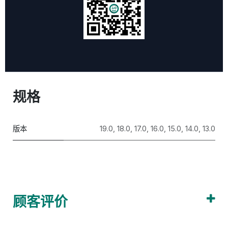
规格
版本
19.0
,
18.0
,
17.0
,
16.0
,
15.0
,
14.0
,
13.0
顾客评价