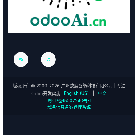
版权所有 ©
2009-2026
广州欧度智能科技有限公司
| 专注
English (US)
|
中文
Odoo开发实施
粤ICP备15007240号-1
域名信息备案管理系统