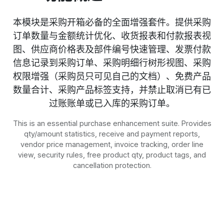
本模块是采购开箱必备的全面增强套件。提供采购
订单数量与金额统计优化、收货报表和付款报表视
图、供应商价格表及部件编号快速管理、发票付款
信息记录到采购订单、采购明细行树形视图、采购
权限增强（采购员只可见自己的文档）、免费产品
数量合计、采购产品标签支持，并禁止取消已有已
过账账单或已入库的采购订单。
This is an essential purchase enhancement suite. Provides
qty/amount statistics, receive and payment reports,
vendor price management, invoice tracking, order line
view, security rules, free product qty, product tags, and
cancellation protection.