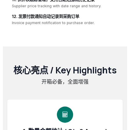
Supplier price tracking with date range and history.
12. 发票付款通知自动记录到采购订单
Invoice payment notification to purchase order.
核心亮点 / Key Highlights
开箱必备，全面增强