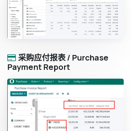
采购应付报表 / Purchase
Payment Report