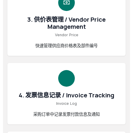
3. 供价表管理 / Vendor Price
Management
Vendor Price
快速管理供应商价格表及部件编号
4. 发票信息记录 / Invoice Tracking
Invoice Log
采购订单中记录发票付款信息及通知