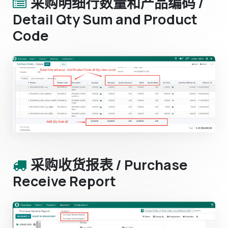
采购明细行数量和产品编码 /
Detail Qty Sum and Product
Code
采购收货报表 / Purchase
Receive Report