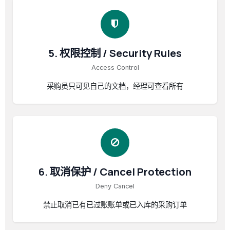
5. 权限控制 / Security Rules
Access Control
采购员只可见自己的文档，经理可查看所有
6. 取消保护 / Cancel Protection
Deny Cancel
禁止取消已有已过账账单或已入库的采购订单