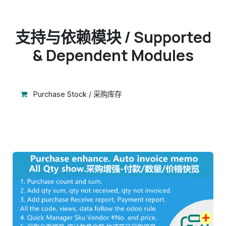
支持与依赖模块 / Supported
& Dependent Modules
Purchase Stock / 采购库存