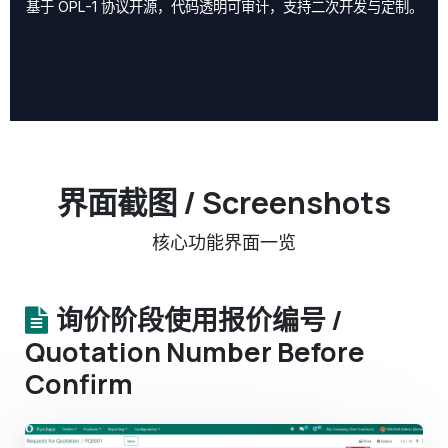
基于 OPL-1 协议开源，代码透明可审计，支持二次开发与定制。
界面截图 / Screenshots
核心功能界面一览
询价阶段使用报价编号 /
Quotation Number Before
Confirm