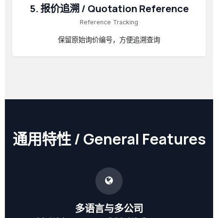
5. 报价追溯 / Quotation Reference
Reference Tracking
保留原始询价编号，方便追溯查询
通用特性 / General Features
多语言与多公司