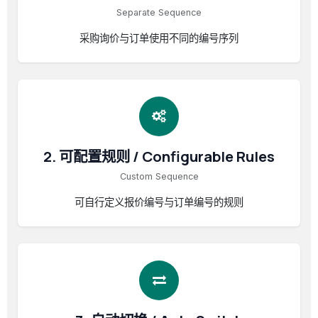
Separate Sequence
采购询价与订单使用不同的编号序列
2. 可配置规则 / Configurable Rules
Custom Sequence
可自行定义报价编号与订单编号的规则