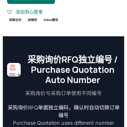
添加到心愿单
采购议价
进销存
Odoo模块
采购询价RFQ独立编号 /
Purchase Quotation
Auto Number
采购询价与采购订单使用不同编号
采购询价RFQ单据独立编码，确认时自动切换订单
编号
Purchase Quotation uses different number