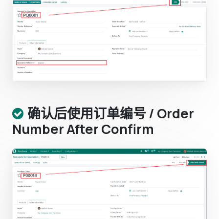
确认后使用订单编号 / Order
Number After Confirm