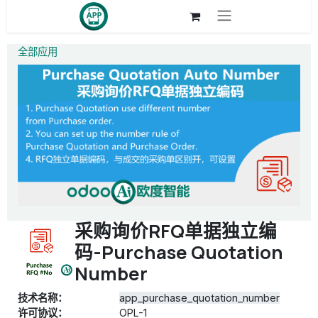
跳至内容
全部应用
采购询价RFQ单据独立编
码-Purchase Quotation
Number
技术名称：
app_purchase_quotation_number
许可协议：
OPL-1