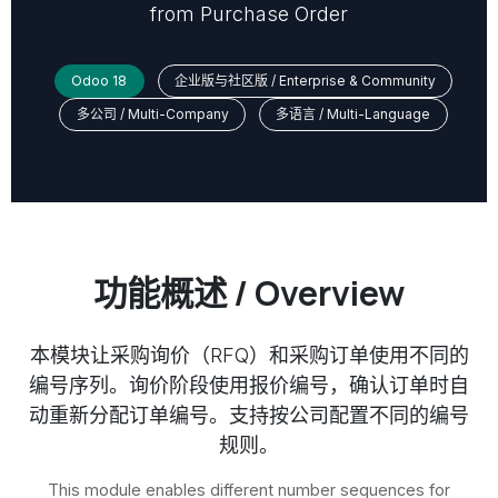
from Purchase Order
Odoo 18
企业版与社区版 / Enterprise & Community
多公司 / Multi-Company
多语言 / Multi-Language
功能概述 / Overview
本模块让采购询价（RFQ）和采购订单使用不同的
编号序列。询价阶段使用报价编号，确认订单时自
动重新分配订单编号。支持按公司配置不同的编号
规则。
This module enables different number sequences for