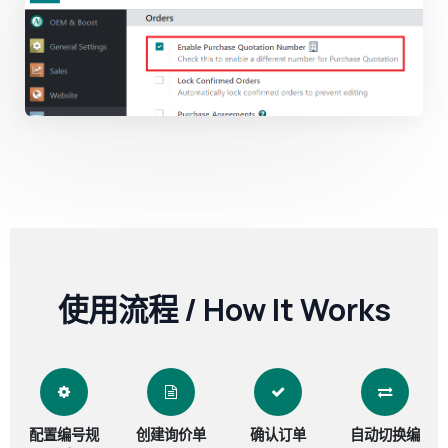
使用流程 / How It Works
配置编号规
创建询价单
确认订单
自动切换编