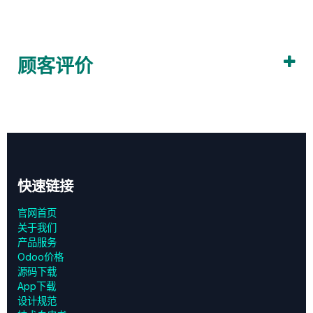
顾客评价
快速链接
官网首页
关于我们
产品服务
Odoo价格
源码下载
App下载
设计规范