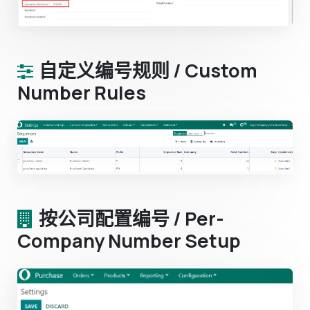
自定义编号规则 / Custom
Number Rules
按公司配置编号 / Per-
Company Number Setup