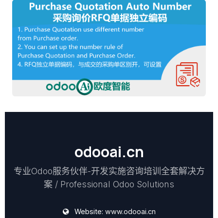
odooai.cn
专业Odoo服务伙伴-开发实施咨询培训全套解决方
案 / Professional Odoo Solutions
Website:
www.odooai.cn