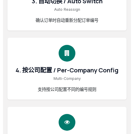
3. 自动切换 / Auto Switch
Auto Reassign
确认订单时自动重新分配订单编号
4. 按公司配置 / Per-Company Config
Multi-Company
支持按公司配置不同的编号规则