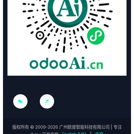
版权所有 ©
2009-2026
广州欧度智能科技有限公司
| 专注