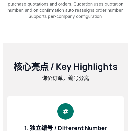
purchase quotations and orders. Quotation uses quotation
number, and on confirmation auto reassigns order number.
Supports per-company configuration.
核心亮点 / Key Highlights
询价订单，编号分离
1. 独立编号 / Different Number