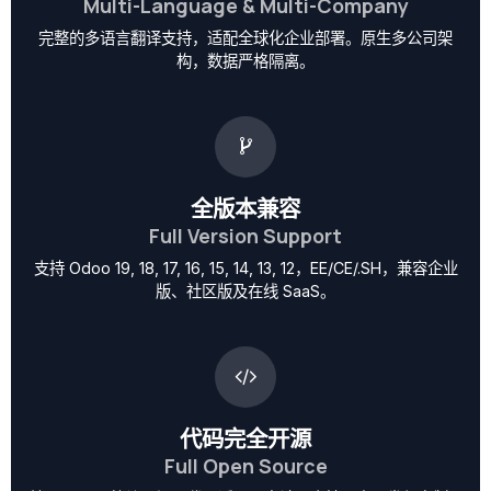
Multi-Language & Multi-Company
完整的多语言翻译支持，适配全球化企业部署。原生多公司架
构，数据严格隔离。
全版本兼容
Full Version Support
支持 Odoo 19, 18, 17, 16, 15, 14, 13, 12，EE/CE/.SH，兼容企业
版、社区版及在线 SaaS。
代码完全开源
Full Open Source