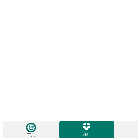
商店
首页