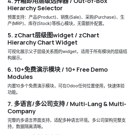
4.
开箱即用层级选择器 / Out-of-Box
Hierarchy Selector
预置支持：产品(Product)、销售(Sale)、采购(Purchase)、生
产(MRP)、库存(Stock)等核心模块，无需额外配置。
5.
zChart层级图widget / zChart
Hierarchy Chart Widget
可视化展示父子层级关系图的widget，适用于所有模块的层级结
构展示。
6.
10+免费演示模块 / 10+ Free Demo
Modules
内置10多个免费演示模块，可在Odoo任何位置使用，快速体验
功能。
7.
多语言/多公司支持 / Multi-Lang & Multi-
Company
完整的多语言界面支持，适配多种语言环境。多公司架构完整支
持，数据隔离清晰。