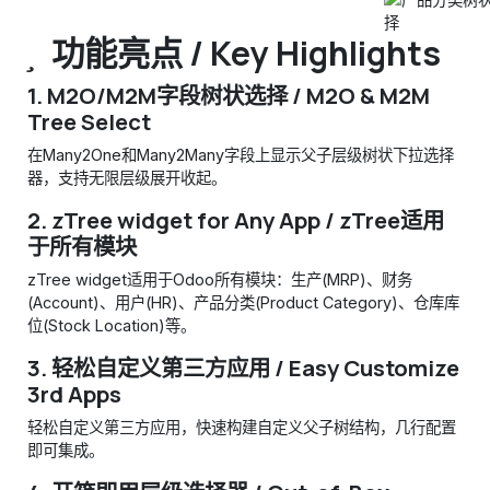
功能亮点 / Key Highlights
1.
M2O/M2M字段树状选择 / M2O & M2M
Tree Select
在Many2One和Many2Many字段上显示父子层级树状下拉选择
器，支持无限层级展开收起。
2.
zTree widget for Any App / zTree适用
于所有模块
zTree widget适用于Odoo所有模块：生产(MRP)、财务
(Account)、用户(HR)、产品分类(Product Category)、仓库库
位(Stock Location)等。
3.
轻松自定义第三方应用 / Easy Customize
3rd Apps
轻松自定义第三方应用，快速构建自定义父子树结构，几行配置
即可集成。