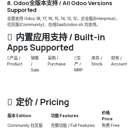
8.
Odoo全版本支持 / All Odoo Versions
Supported
全面支持 Odoo 18, 17, 16, 15, 14, 13, 12，企业版(Enterprise)、
社区版(Community)、在线SaaS/odoo.sh 均支持。
内置应用支持 / Built-in
Apps Supported
产品 /
销售
采购 /
生
库存 /
财务 /
Product
/
Purchase
产 /
Stock
Account
Sale
MRP
定价 / Pricing
价格
版本 Edition
功能 Features
Price
Community 社区版
完整功能 / Full Features
免费 Free