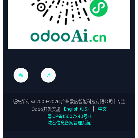
版权所有 ©
2009-2026
广州欧度智能科技有限公司
| 专注
English (US)
|
中文
Odoo开发实施
粤ICP备15007240号-1
域名信息备案管理系统