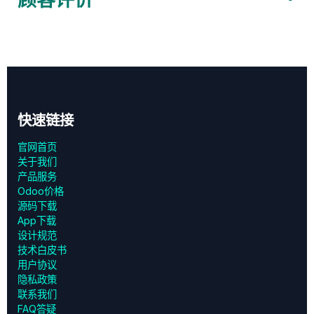
快速链接
官网首页
关于我们
产品服务
Odoo价格
源码下载
App下载
设计规范
技术白皮书
用户协议
‎隐私政策‎
联系我们
FAQ答疑