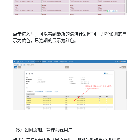
点击进入后，可以看到最新的清洁计划时间，即将逾期的显
示为黄色，已逾期的显示为红色。
（5）如何添加、管理系统用户