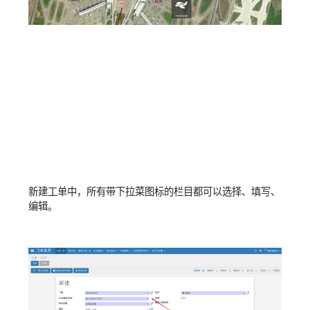
新建工单中，所有带下拉菜图标的栏目都可以选择、填写、
编辑。