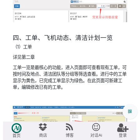
四、工单、飞机动态、清洁计划一览
（1）工单
详见第二章
工单一览是最核心的功能，进入页面即可查看现有工单，可
按时间及地点、清洁团队等分组等筛选查看。进行中的工单
显示为黄色，已完成工单显示为绿色。在此页面可新建工
单，编辑修改已有的工单。
商店
博客
对话Ai
登录
首页