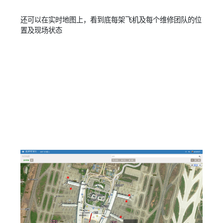
还可以在实时地图上，看到底每架飞机及每个维修团队的位
置及现场状态