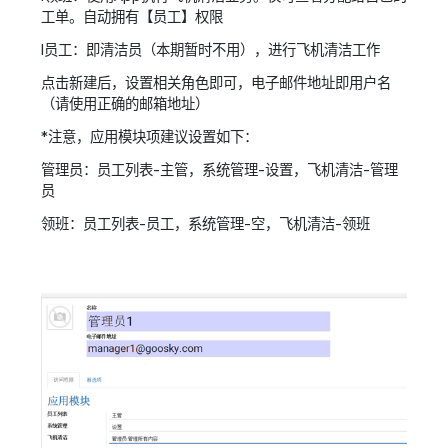
工单。自动拥有【员工】权限
l
员工：
即清洁员（本期暂时不用），进行飞机清洁工作
点击新建后，设置相关角色即可，电子邮件地址即用户名
（请使用正确的邮箱地址）
*注意，应用模块项建议设置如下：
管理员：员工列表-主管，系统管理-设置，飞机清洁-管理
员
领班：员工列表-员工，系统管理-空，飞机清洁-领班