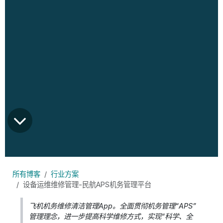
所有博客
行业方案
设备运维维修管理-民航APS机务管理平台
飞机机务维修清洁管理App。全面贯彻机务管理“APS”
管理理念，进一步提高科学维修方式，实现“科学、全