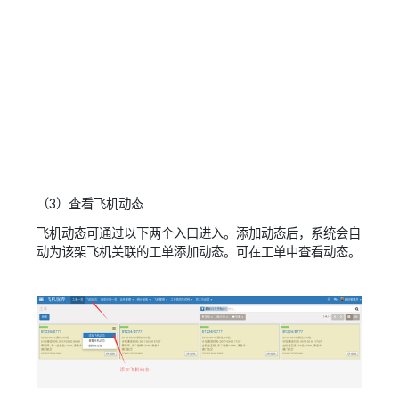
（3）查看飞机动态
飞机动态可通过以下两个入口进入。添加动态后，系统会自
动为该架飞机关联的工单添加动态。可在工单中查看动态。