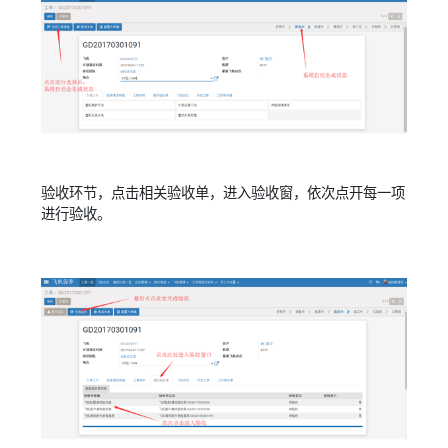
验收环节，点击相关验收单，进入验收窗，依次点开每一项
进行验收。