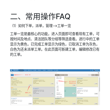
二、常用操作FAQ
（1）如何下单，派单，管理—>工单一览
工单一览是最核心的功能，进入页面即可查看现有工单，可
按时间及地点、清洁团队等分组等筛选查看。进行中的工单
显示为黄色，已完成工单显示为绿色，已取消工单为灰色，
白色为还未派单工单。在此页面可新建工单，编辑修改已有
的工单。