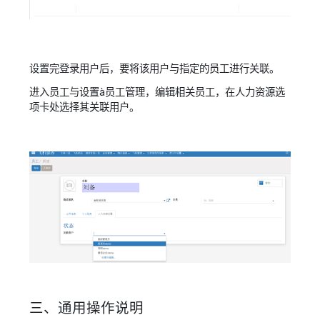
设置完登录用户后，要将该用户与指定的员工进行关联。
进入员工与设置à员工管理，编辑相关员工，在人力资源选
项卡处选择其关联用户。
三、通用操作说明