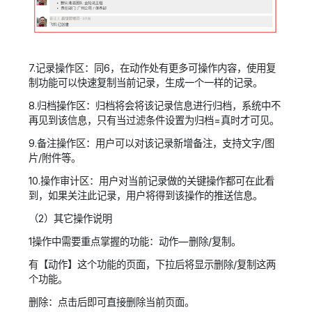
7.记录操作区：同6，在动作处有更多可操作内容，使用复
制功能可以快速复制当前记录，生成一个一样的记录。
8.归档操作区：归档将会将该记录信息进行归档，系统中不
再见到该信息，只有当过滤条件设置为归档=真时才可见。
9.备注操作区：用户可以对该记录新增备注，支持文字/图
片/附件等。
10.操作审计区：用户对当前记录做的关键操作都可在此看
到，如果关注此记录，用户将得到该操作的推送信息。
（2）其它操作说明
1操作中需要重点掌握的功能：动作—删除/复制。
有【动作】这个功能的页面，下拉后将显示删除/复制这两
个功能。
删除：
点击后即可直接删除当前页面。