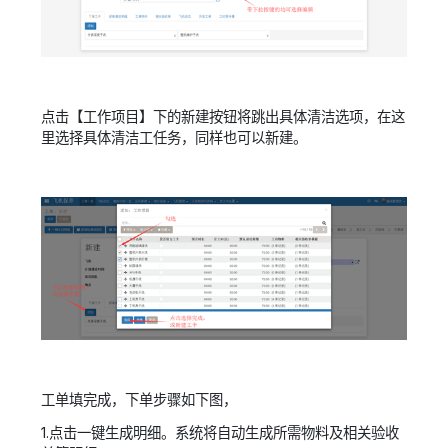
点击【工作项目】下的新建按钮将跳出具体清洁选项，在这
里选择具体清洁工任务，同样也可以新建。
工单填完成，下单步骤如下图，
1.点击一键生成明细。系统将自动生成所需物料及相关验收