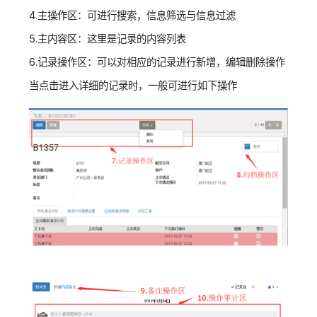
4.主操作区：可进行搜索，信息筛选与信息过滤
5.主内容区：这里是记录的内容列表
6.记录操作区：可以对相应的记录进行新增，编辑删除操作
当点击进入详细的记录时，一般可进行如下操作