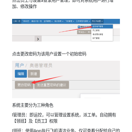
点击员工与设置à登录用户管理，即可对系统用户进行增
加、修改操作
点击更改密码为该用户设置一个初始密码
系统主要分为三种角色
l
管理员：
即运控，可以管理设置系统，派工单。自动拥有
【领班】及【员工】权限
l
领班：
使用
App
执行飞机清洁业务。仅可查看分配给自己的