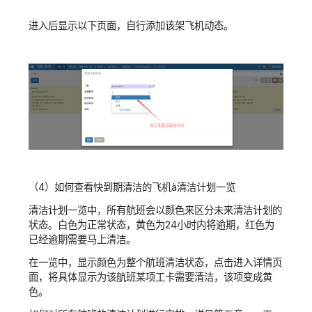
进入后显示以下页面，自行添加该架飞机动态。
（4）如何查看快到期清洁的飞机à清洁计划一览
清洁计划一览中，所有航班会以颜色来区分未来清洁计划的
状态。白色为正常状态，黄色为24小时内将逾期，红色为
已经逾期需要马上清洁。
在一览中，显示颜色为整个航班清洁状态，点击进入详情页
面，将具体显示为该航班某项工卡需要清洁，该项变成黄
色。