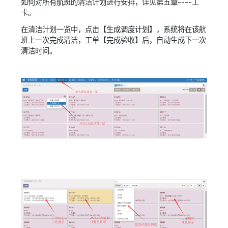
如何对所有航班的清洁计划进行安排，详见第五章----工
卡。
在清洁计划一览中，点击【生成调度计划】，系统将在该航
班上一次完成清洁，工单【完成验收】后，自动生成下一次
清洁时间。