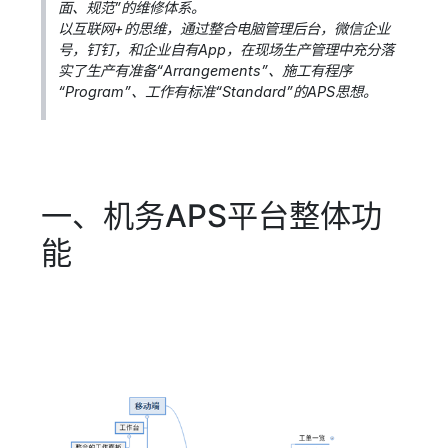
面、规范”的维修体系。
以互联网+的思维，通过整合电脑管理后台，微信企业
号，钉钉，和企业自有App，在现场生产管理中充分落
实了生产有准备“Arrangements”、施工有程序
“Program”、工作有标准“Standard”的APS思想。
一、机务APS平台整体功
能