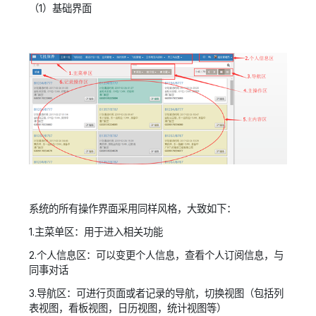
（1）基础界面
系统的所有操作界面采用同样风格，大致如下：
1.主菜单区：用于进入相关功能
2.个人信息区：可以变更个人信息，查看个人订阅信息，与
同事对话
3.导航区：可进行页面或者记录的导航，切换视图（包括列
表视图，看板视图，日历视图，统计视图等）