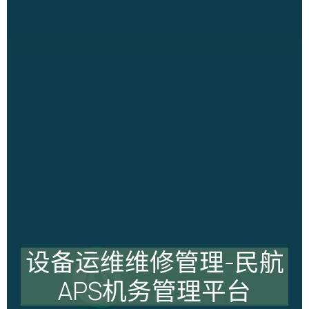
设备运维维修管理-民航
APS机务管理平台