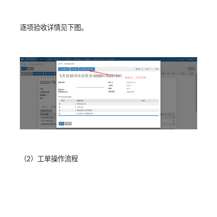
逐项验收详情见下图。
（2）工单操作流程