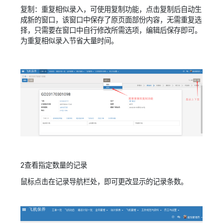
复制：
重复相似录入，可使用复制功能，点击复制后自动生
成新的窗口，该窗口中保存了原页面部份内容，无需重复选
择，只需要在窗口中自行修改所需选项，编辑后保存即可。
为重复相似录入节省大量时间。
2查看指定数量的记录
鼠标点击在记录导航栏处，即可更改显示的记录条数。