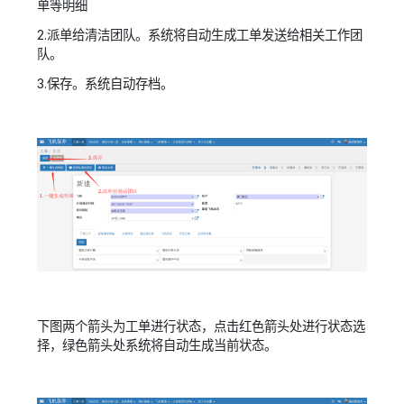
单等明细
2.派单给清洁团队。系统将自动生成工单发送给相关工作团
队。
3.保存。系统自动存档。
下图两个箭头为工单进行状态，点击红色箭头处进行状态选
择，绿色箭头处系统将自动生成当前状态。