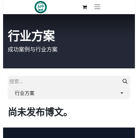
跳至内容
行业方案
成功案例与行业方案
行业方案
尚未发布博文。