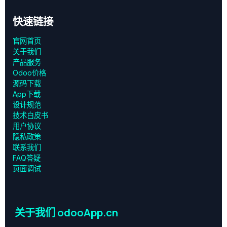
快速链接
官网首页
关于我们
产品服务
Odoo价格
源码下载
App下载
设计规范
技术白皮书
用户协议
‎隐私政策‎
联系我们
FAQ答疑
页面调试
关于我们 odooApp.cn