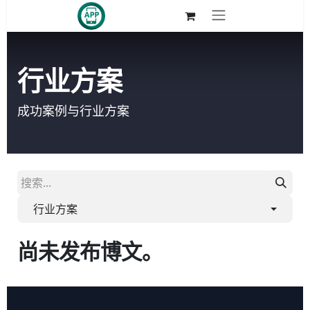
跳至内容
行业方案
成功案例与行业方案
行业方案
尚未发布博文。