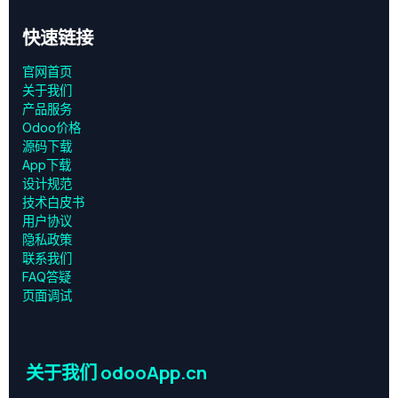
快速链接
官网首页
关于我们
产品服务
Odoo价格
源码下载
App下载
设计规范
技术白皮书
用户协议
‎隐私政策‎
联系我们
FAQ答疑
页面调试
关于我们 odooApp.cn