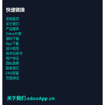
快速链接
官网首页
关于我们
产品服务
Odoo价格
源码下载
App下载
设计规范
技术白皮书
用户协议
‎隐私政策‎
联系我们
FAQ答疑
页面调试
关于我们 odooApp.cn