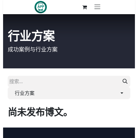
跳至内容
行业方案
成功案例与行业方案
行业方案
尚未发布博文。