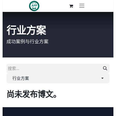
跳至内容
行业方案
成功案例与行业方案
行业方案
尚未发布博文。