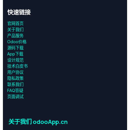
快速链接
官网首页
关于我们
产品服务
Odoo价格
源码下载
App下载
设计规范
技术白皮书
用户协议
‎隐私政策‎
联系我们
FAQ答疑
页面调试
关于我们 odooApp.cn