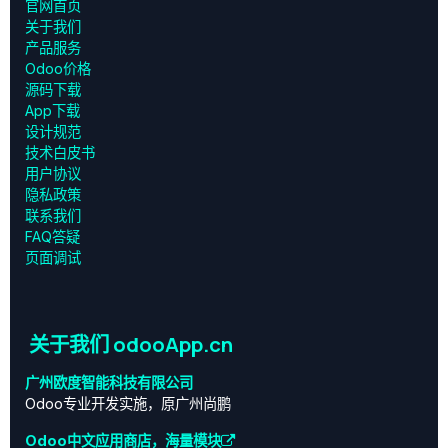
官网首页
关于我们
产品服务
Odoo价格
源码下载
App下载
设计规范
技术白皮书
用户协议
‎隐私政策‎
联系我们
FAQ答疑
页面调试
关于我们 odooApp.cn
广州欧度智能科技有限公司
Odoo专业开发实施，原广州尚鹏
Odoo中文应用商店，海量模块