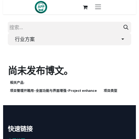
跳至内容
行业方案
尚未发布博文。
相关产品:
项目管理开箱用-全面功能与界面增强-Project enhance
项目类型
快速链接