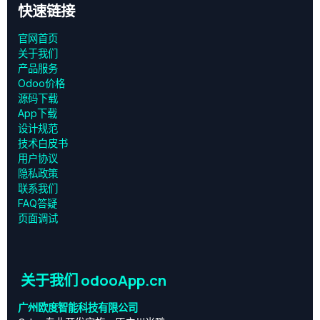
快速链接
官网首页
关于我们
产品服务
Odoo价格
源码下载
App下载
设计规范
技术白皮书
用户协议
‎隐私政策‎
联系我们
FAQ答疑
页面调试
关于我们 odooApp.cn
广州欧度智能科技有限公司