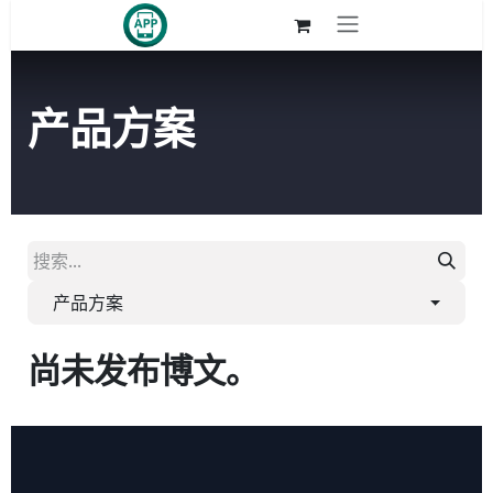
跳至内容
产品方案
产品方案
尚未发布博文。