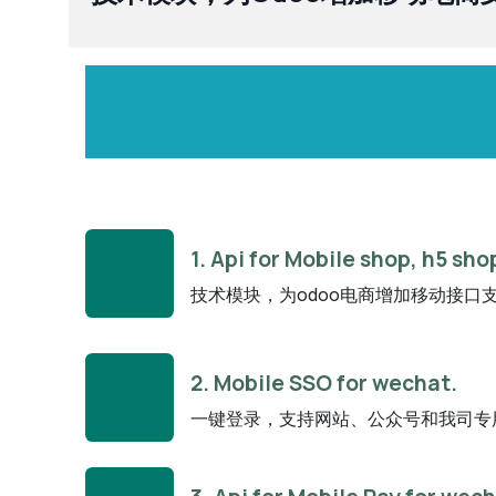
1. Api for Mobile shop, h5 sh
技术模块，为odoo电商增加移动接口
2. Mobile SSO for wechat.
一键登录，支持网站、公众号和我司专用