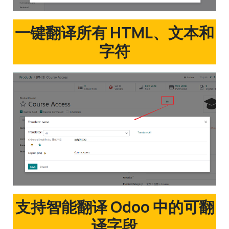
一键翻译所有 HTML、文本和
字符
支持智能翻译 Odoo 中的可翻
译字段