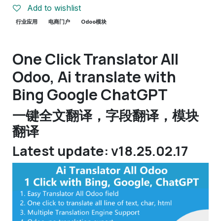
Add to wishlist
行业应用
电商门户
Odoo模块
One Click Translator All
Odoo, Ai translate with
Bing Google ChatGPT
一键全文翻译，字段翻译，模块
翻译
Latest update: v18.25.02.17