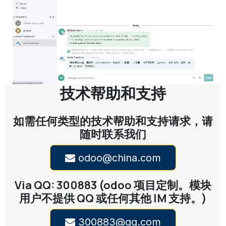
技术帮助和支持
如需任何类型的技术帮助和支持请求，请
随时联系我们
odoo@china.com
Via QQ: 300883 (odoo 项目定制。模块
用户不提供 QQ 或任何其他 IM 支持。)
300883@qq.com