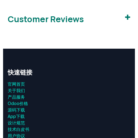
Customer Reviews
快速链接
官网首页
关于我们
产品服务
Odoo价格
源码下载
App下载
设计规范
技术白皮书
用户协议