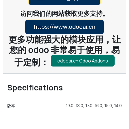
访问我们的网站获取更多支持。
https://www.odooai.cn
更多功能强大的模块应用，让
您的 odoo 非常易于使用，易
于定制：
odooai.cn Odoo Addons
Specifications
版本
19.0
,
18.0
,
17.0
,
16.0
,
15.0
,
14.0