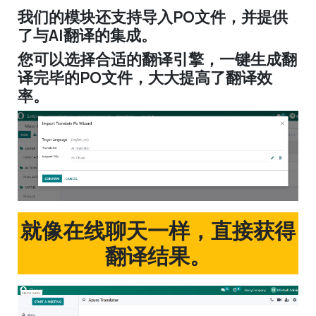
我们的模块还支持导入PO文件，并提供
了与AI翻译的集成。
您可以选择合适的翻译引擎，一键生成翻
译完毕的PO文件，大大提高了翻译效
率。
就像在线聊天一样，直接获得
翻译结果。