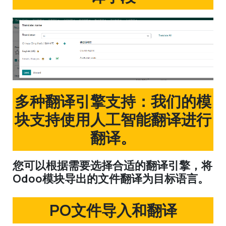
多种翻译引擎支持：我们的模
块支持使用人工智能翻译进行
翻译。
您可以根据需要选择合适的翻译引擎，将
Odoo模块导出的文件翻译为目标语言。
PO文件导入和翻译