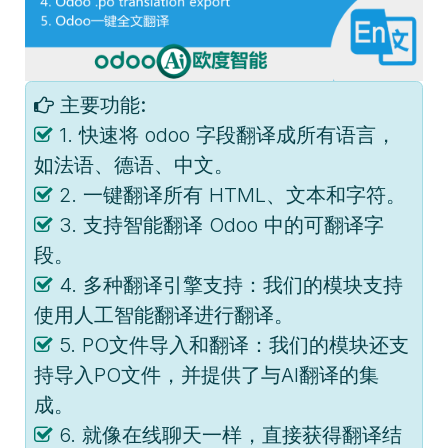
主要功能:
1. 快速将 odoo 字段翻译成所有语言，
如法语、德语、中文。
2. 一键翻译所有 HTML、文本和字符。
3. 支持智能翻译 Odoo 中的可翻译字
段。
4. 多种翻译引擎支持：我们的模块支持
使用人工智能翻译进行翻译。
5. PO文件导入和翻译：我们的模块还支
持导入PO文件，并提供了与AI翻译的集
成。
6. 就像在线聊天一样，直接获得翻译结