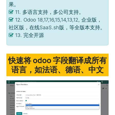
果。
11. 多语言支持，多公司支持。
12. Odoo 18,17,16,15,14,13,12, 企业版，
社区版，在线SaaS.sh版，等全版本支持。
13. 完全开源
快速将 odoo 字段翻译成所有
语言，如法语、德语、中文