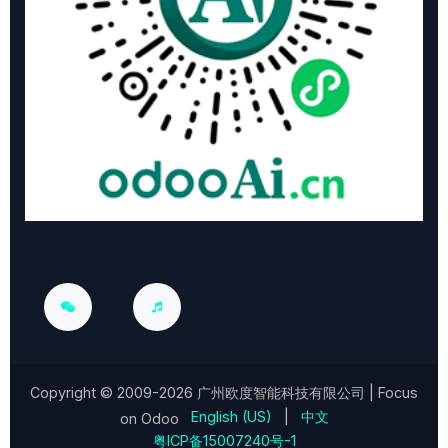
Copyright © 2009-2026
广州欧度智能科技有限公司
| Focus
English (US)
|
中文
on Odoo
粤ICP备15007240号-1