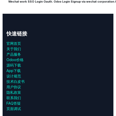
Wechat work SSO Login Oauth. Odoo Login Signup via wechat corpo
快速链接
官网首页
关于我们
产品服务
Odoo价格
源码下载
App下载
设计规范
技术白皮书
用户协议
‎隐私政策‎
联系我们
FAQ答疑
页面调试