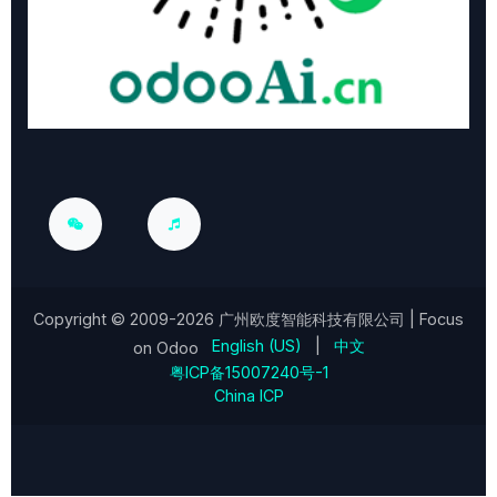
Copyright © 2009-2026
广州欧度智能科技有限公司
| Focus
English (US)
|
中文
on Odoo
粤ICP备15007240号-1
China ICP