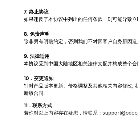
7. 终止协议
如果违反了本协议中列出的任何条款，则可能导致立
8. 免责声明
除非另有明确约定，否则我们不对因客户自身原因造
9. 法律适用
本协议受到中国大陆地区相关法律支配并构成整个合同
10．变更通知
针对产品版本更新、价格调整及其他相关内容修改, 我
新版合同.
11．联系方式
若你对以上内容存在疑虑，请联系：support@odooai