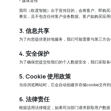
- 媒体宣传
我司（欧度智能）出于宣传目的，会将客户、即购买
事实，且不包含任何客户业务数据。客户如购买应用
3. 信息共享
为了向您提供更好地服务，我们可能需要与第三方合
4. 安全保护
为了确保您提交给我们的个人数据安全，我们采取各
5. Cookie 使用政策
当你浏览网站时，它会自动创建并存储cookie文
6. 法律责任
根据适用法律规定，如果司法部门请求获取用户数据