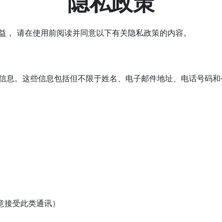
隐私政策
益， 请在使用前阅读并同意以下有关隐私政策的内容。
信息。这些信息包括但不限于姓名、电子邮件地址、电话号码和
意接受此类通讯）