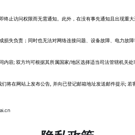
即终止访问权限而无需通知。此外，在没有事先通知且出现重大违
成损失负责；同时也无法对网络连接问题、设备故障、电力故障
内容; 双方均可根据其所属国家/地区选择适当司法管辖机关处
们将在网站上发布公告, 并向已登记邮箱地址发送邮件提示; 若
.cn