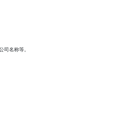
公司名称等。