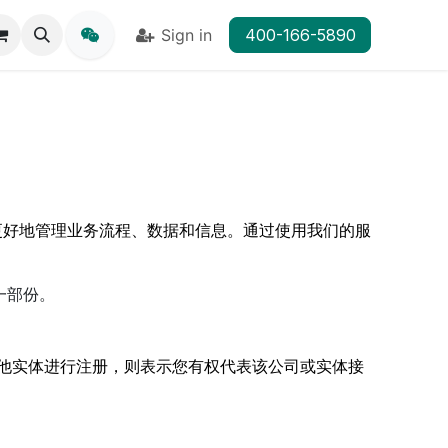
Sign in
400-166-5890
您更好地管理业务流程、数据和信息。通过使用我们的服
一部份。
其他实体进行注册，则表示您有权代表该公司或实体接