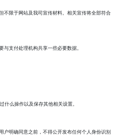
但不限于网站及我司宣传材料。相关宣传将全部符合
要与支付处理机构共享一些必要数据。
做过什么操作以及保存其他相关设置。
用户明确同意之前，不得公开发布任何个人身份识别