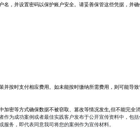
户名，并设置密码以保护账户安全。请妥善保管这些凭据，并确
策并按时支付相应费用。如未能按时缴纳所需费用，则可能导致
中加密等方式确保数据不被窃取、篡改等情况发生,但不能完全
者作为成功案例或者最佳实践客户发布于公开宣传资料中，包括
或服务，即代表同意我司将您的案例作为宣传材料。