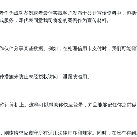
者作为成功案例或者最佳实践客户发布于公开宣传资料中，包括
或服务，即代表同意我司将您的案例作为宣传材料。
作伙伴分享某些数据。例如，在处理信用卡支付时，我们可能需
种措施来防止未经授权访问、泄露或滥用。
件到你计算机上。这样可以帮助你快速登录，并且能够记住你之前
，则该请求应遵守所有适用法律程序和规定。同时，在没有得到