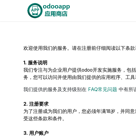
Skip to Content
Home
OdooApp
AiE
欢迎使用我们的服务。请在注册前仔细阅读以下条款
1. 服务说明
我们专注与为企业用户提供odoo开发实施服务，包
务，您可以访问并使用由我们提供的应用程序、工具
我们提供的服务及支持级别在
FAQ常见问题
中有所
2. 注册要求
为了注册成为我们的用户，您必须年满18岁，并同
受这些条款和条件。
3. 用户账户