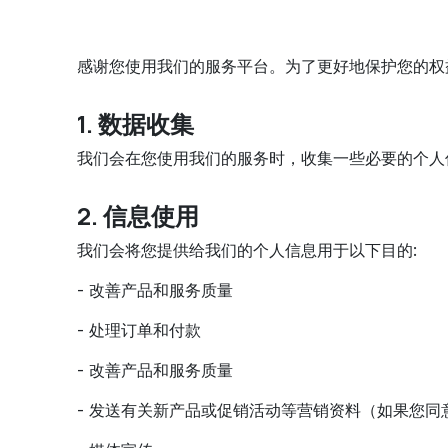
感谢您使用我们的服务平台。为了更好地保护您的权
1. 数据收集
我们会在您使用我们的服务时，收集一些必要的个人
2. 信息使用
我们会将您提供给我们的个人信息用于以下目的:
- 改善产品和服务质量
- 处理订单和付款
- 改善产品和服务质量
- 发送有关新产品或促销活动等营销资料（如果您同