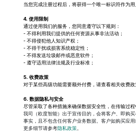
当您完成注册过程后，将获得一个唯一标识符作为用
4. 使用限制
通过使用我们的服务，您同意遵守以下规则：
- 不得利用我们提供的任何资源从事非法活动；
- 不得侵犯他人知识产权；
- 不得干扰或损害系统稳定性；
- 不得发送垃圾邮件或恶意软件；
- 遵守适用法律法规及行业标准；
5. 收费政策
对于某些高级功能需要额外付费，请查看相关收费政
6. 数据隐私与安全
尽管采取了各种措施来确保数据安全性，在传输过程
我司（欧度智能）出于宣传目的，会将客户、即购买
事实，且不包含任何客户业务数据。客户如购买应用
更多细节请参考
隐私政策
。