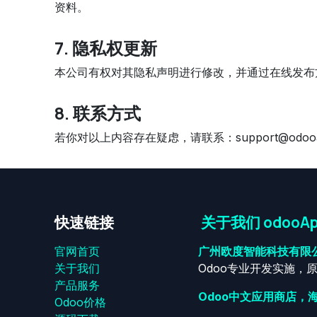
资料。
7. 隐私权更新
本公司有权对其隐私声明进行修改，并通过在线发布
8. 联系方式
若你对以上内容存在疑虑，请联系：support@odooai
快速链接
关于我们 odooAp
官网首页
广州欧度智能科技有限
关于我们
Odoo专业开发实施，
产品服务
Odoo中文应用商店，
Odoo价格