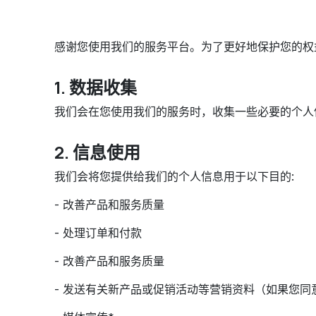
感谢您使用我们的服务平台。为了更好地保护您的权
1. 数据收集
我们会在您使用我们的服务时，收集一些必要的个人
2. 信息使用
我们会将您提供给我们的个人信息用于以下目的:
- 改善产品和服务质量
- 处理订单和付款
- 改善产品和服务质量
- 发送有关新产品或促销活动等营销资料（如果您同