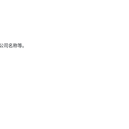
公司名称等。