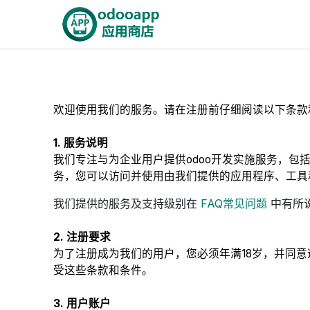
跳至内容
首页
Odoo商城
智能A
欢迎使用我们的服务。请在注册前仔细阅读以下条款
1. 服务说明
我们专注与为企业用户提供odoo开发实施服务，包
务，您可以访问并使用由我们提供的应用程序、工具
我们提供的服务及支持级别在
FAQ常见问题
中有所
2. 注册要求
为了注册成为我们的用户，您必须年满18岁，并同
受这些条款和条件。
3. 用户账户