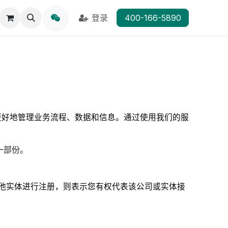
登录
400-166-5890
您更好地管理业务流程、数据和信息。通过使用我们的服
一部份。
其他实体进行注册，则表示您有权代表该公司或实体接