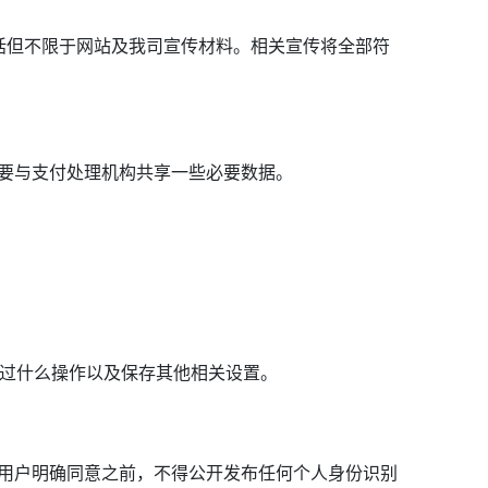
括但不限于网站及我司宣传材料。相关宣传将全部符
要与支付处理机构共享一些必要数据。
做过什么操作以及保存其他相关设置。
用户明确同意之前，不得公开发布任何个人身份识别