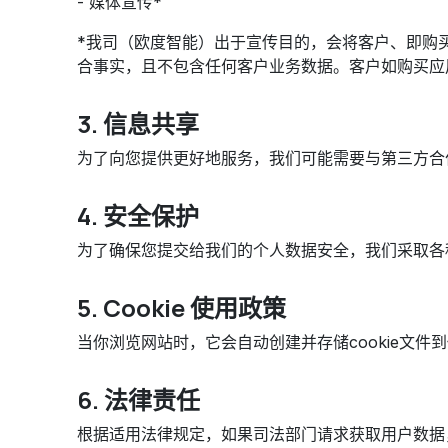
- 媒体宣传*
*我司（欧度智能）出于宣传目的，会将客户、即购
合事实，且不包含任何客户业务数据。客户如购买应
3. 信息共享
为了向您提供更好地服务，我们可能需要与第三方合
4. 安全保护
为了确保您提交给我们的个人数据安全，我们采取各
5. Cookie 使用政策
当你浏览网站时，它会自动创建并存储cookie文
6. 法律责任
根据适用法律规定，如果司法部门请求获取用户数据