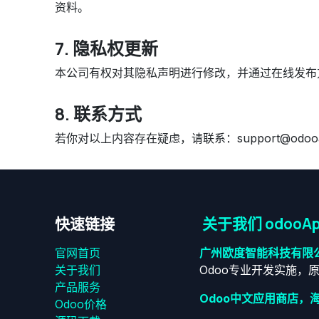
资料。
7. 隐私权更新
本公司有权对其隐私声明进行修改，并通过在线发布
8. 联系方式
若你对以上内容存在疑虑，请联系：support@odooai
快速链接
关于我们 odooAp
官网首页
广州欧度智能科技有限
关于我们
Odoo专业开发实施，
产品服务
Odoo中文应用商店，
Odoo价格