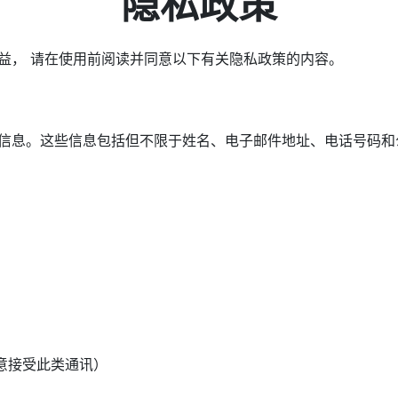
隐私政策
益， 请在使用前阅读并同意以下有关隐私政策的内容。
信息。这些信息包括但不限于姓名、电子邮件地址、电话号码和
意接受此类通讯）