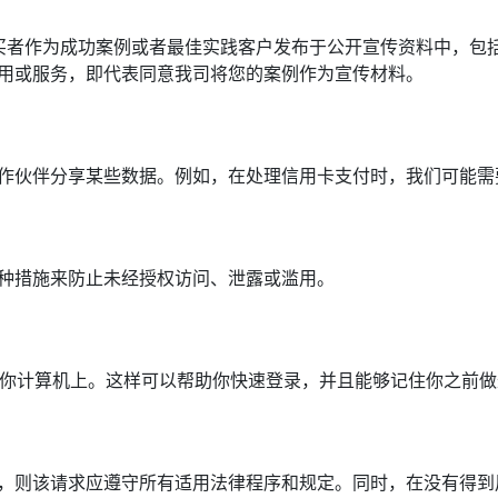
买者作为成功案例或者最佳实践客户发布于公开宣传资料中，包
用或服务，即代表同意我司将您的案例作为宣传材料。
作伙伴分享某些数据。例如，在处理信用卡支付时，我们可能需
种措施来防止未经授权访问、泄露或滥用。
件到你计算机上。这样可以帮助你快速登录，并且能够记住你之前
，则该请求应遵守所有适用法律程序和规定。同时，在没有得到