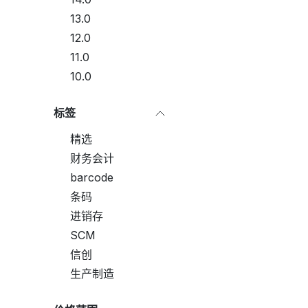
13.0
12.0
11.0
10.0
标签
精选
财务会计
barcode
条码
进销存
SCM
信创
生产制造