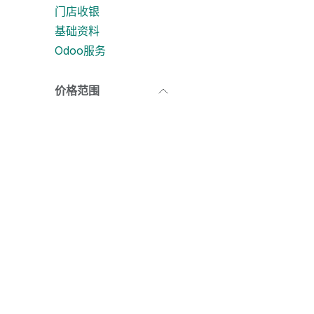
门店收银
基础资料
Odoo服务
价格范围