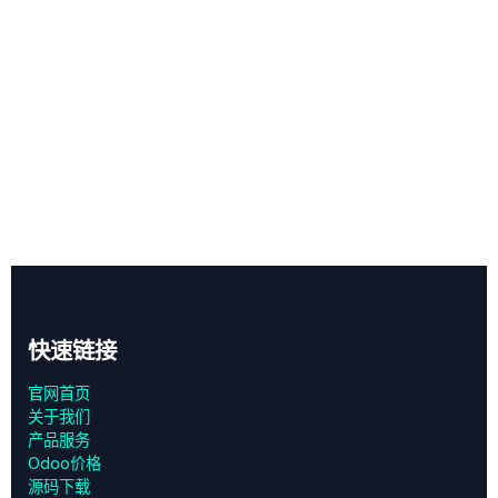
快速链接
官网首页
关于我们
产品服务
Odoo价格
源码下载