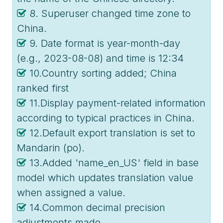
8. Superuser changed time zone to
China.
9. Date format is year-month-day
(e.g., 2023-08-08) and time is 12:34
10.Country sorting added; China
ranked first
11.Display payment-related information
according to typical practices in China.
12.Default export translation is set to
Mandarin (po).
13.Added 'name_en_US' field in base
model which updates translation value
when assigned a value.
14.Common decimal precision
adjustments made.