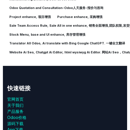
Odoo Quotation and Consultation-Odoo人天服务-报价与咨询
Project enhance, 项目增强
Purchase enhance, 采购增强
Sale Team Access Rule, Sale All in one enhance, 销售全面增强,
Stock Menu, base and UI enhance, 库存管理增强
Translator All Odoo, Ai translate with Bing Google ChatGPT. 一键全文翻译
Website Ai Seo, Chatgpt Ai Editor, html wysiwyg Ai Editor. 网站Ai Seo，
快速链接
官网首页
关于我们
产品服务
Odoo价格
源码下载
App下载