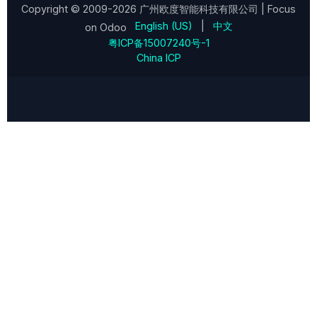
Copyright © 2009-2026
广州欧度智能科技有限公司
| Focus
English (US)
|
中文
on Odoo
粤ICP备15007240号-1
China ICP